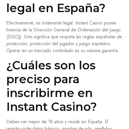
legal en España?
Efectivamente, es totalmente legal. Instant Casino posee
licencia de la Dirección General de Ordenación del Juego
(DGOJ). Esto significa que respeta las reglas españolas de
protección, protección del jugador y juego equitativo.
Operar en un mercado controlado es su máxima garantía.
¿Cuáles son los
preciso para
inscribirme en
Instant Casino?
Debes ser mayor de 18 años y residir en España. El
registro pide datos básicos: nombre de pila, apellidos,