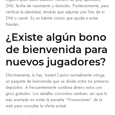
DNI, fecha de nacimiento y domicilio. Posteriormente, para
verificar la identidad, tendrás que adjuntar una foto de tu
DNI o carné. Es un trámite común que ayuda a evitar
fraudes.
¿Existe algún bono
de bienvenida para
nuevos jugadores?
Efectivamente, lo hay. Instant Casino normalmente otorga
un paquete de bienvenida que se divide entre tus primeros
depósitos. A frecuentemente combina dinero extra con
giros gratuitos. Los detalles concretos cambian, así que lo
más acertado es visitar la pestaña “Promociones” de la
web para consultar la oferta actual.