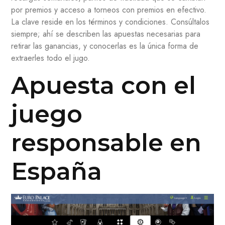
por premios y acceso a torneos con premios en efectivo.
La clave reside en los términos y condiciones. Consúltalos
siempre; ahí se describen las apuestas necesarias para
retirar las ganancias, y conocerlas es la única forma de
extraerles todo el jugo.
Apuesta con el
juego
responsable en
España