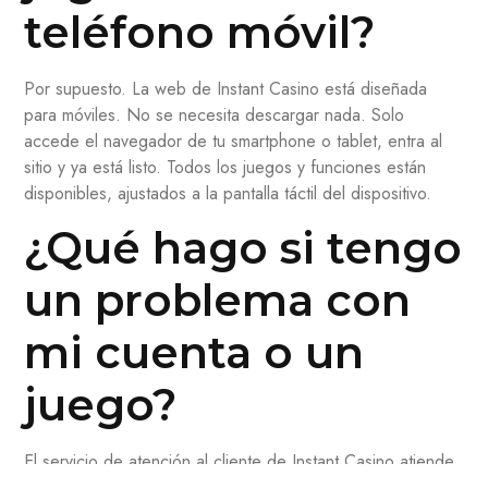
teléfono móvil?
Por supuesto. La web de Instant Casino está diseñada
para móviles. No se necesita descargar nada. Solo
accede el navegador de tu smartphone o tablet, entra al
sitio y ya está listo. Todos los juegos y funciones están
disponibles, ajustados a la pantalla táctil del dispositivo.
¿Qué hago si tengo
un problema con
mi cuenta o un
juego?
El servicio de atención al cliente de Instant Casino atiende
en español. Puedes llegar a comunicarte con ellos por