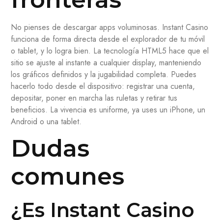
No pienses de descargar apps voluminosas. Instant Casino
funciona de forma directa desde el explorador de tu móvil
o tablet, y lo logra bien. La tecnología HTML5 hace que el
sitio se ajuste al instante a cualquier display, manteniendo
los gráficos definidos y la jugabilidad completa. Puedes
hacerlo todo desde el dispositivo: registrar una cuenta,
depositar, poner en marcha las ruletas y retirar tus
beneficios. La vivencia es uniforme, ya uses un iPhone, un
Android o una tablet.
Dudas
comunes
¿Es Instant Casino