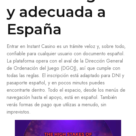
y adecuada a
España
Entrar en Instant Casino es un trámite veloz y, sobre todo,
confiable para cualquier usuario con documento español.
La plataforma opera con el aval de la Dirección General
de Ordenación del Juego (DGOJ), así que cumple con
todas las reglas. El inscripción está adaptado para DNI y
pasaporte español, y en pocos minutos puedes
encontrarte dentro. Todo el espacio, desde los menús de
navegación hasta el apoyo, está en español. También
verás formas de pago que utilizas a menudo, sin
imprevistos.