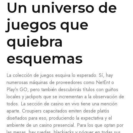
Un universo de
juegos que
quiebra
esquemas
La colección de juegos esquiva lo esperado. Sí, hay
numerosas máquinas de proveedores como NetEnt o
Play’n GO, pero también descubrirás títulos con guiños
locales y jackpots que se incrementan a la observación de
todos. La sección de casino en vivo tiene una mención
aparte. Croupiers capacitados emiten desde platós
diseñados para eso, produciendo la expectativa y el
ambiente de un casino presencial. Para los que optan por
las mesas, hay ruedas, blackjacks y póquer en todas sus