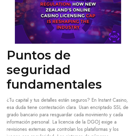
Puntos de
seguridad
fundamentales
¿Tu capital y tus detalles están seguros? En Instant Casino,
esa duda tiene contestación clara. Usan encriptado SSL de
grado bancario para resguardar cada movimiento y cada
información personal. La licencia de la DGOJ exige a
revisiones externas que controlan los plataformas y los