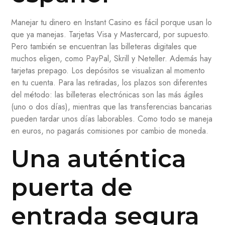
Manejar tu dinero en Instant Casino es fácil porque usan lo
que ya manejas. Tarjetas Visa y Mastercard, por supuesto.
Pero también se encuentran las billeteras digitales que
muchos eligen, como PayPal, Skrill y Neteller. Además hay
tarjetas prepago. Los depósitos se visualizan al momento
en tu cuenta. Para las retiradas, los plazos son diferentes
del método: las billeteras electrónicas son las más ágiles
(uno o dos días), mientras que las transferencias bancarias
pueden tardar unos días laborables. Como todo se maneja
en euros, no pagarás comisiones por cambio de moneda.
Una auténtica
puerta de
entrada segura