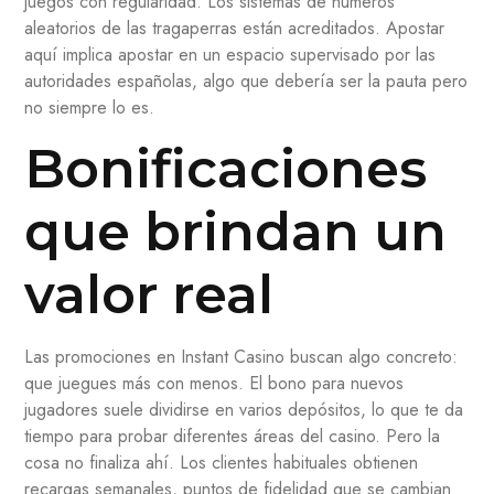
juegos con regularidad. Los sistemas de números
aleatorios de las tragaperras están acreditados. Apostar
aquí implica apostar en un espacio supervisado por las
autoridades españolas, algo que debería ser la pauta pero
no siempre lo es.
Bonificaciones
que brindan un
valor real
Las promociones en Instant Casino buscan algo concreto:
que juegues más con menos. El bono para nuevos
jugadores suele dividirse en varios depósitos, lo que te da
tiempo para probar diferentes áreas del casino. Pero la
cosa no finaliza ahí. Los clientes habituales obtienen
recargas semanales, puntos de fidelidad que se cambian