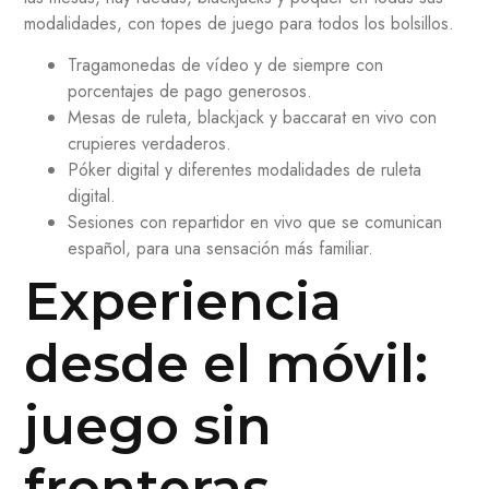
modalidades, con topes de juego para todos los bolsillos.
Tragamonedas de vídeo y de siempre con
porcentajes de pago generosos.
Mesas de ruleta, blackjack y baccarat en vivo con
crupieres verdaderos.
Póker digital y diferentes modalidades de ruleta
digital.
Sesiones con repartidor en vivo que se comunican
español, para una sensación más familiar.
Experiencia
desde el móvil:
juego sin
fronteras