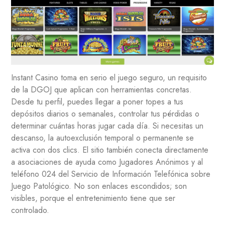
Instant Casino toma en serio el juego seguro, un requisito
de la DGOJ que aplican con herramientas concretas.
Desde tu perfil, puedes llegar a poner topes a tus
depósitos diarios o semanales, controlar tus pérdidas o
determinar cuántas horas jugar cada día. Si necesitas un
descanso, la autoexclusión temporal o permanente se
activa con dos clics. El sitio también conecta directamente
a asociaciones de ayuda como Jugadores Anónimos y al
teléfono 024 del Servicio de Información Telefónica sobre
Juego Patológico. No son enlaces escondidos; son
visibles, porque el entretenimiento tiene que ser
controlado.