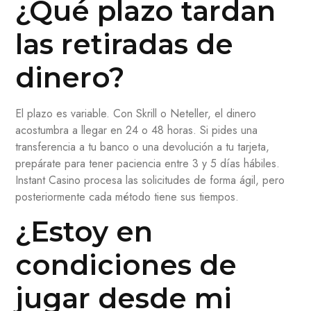
¿Qué plazo tardan
las retiradas de
dinero?
El plazo es variable. Con Skrill o Neteller, el dinero
acostumbra a llegar en 24 o 48 horas. Si pides una
transferencia a tu banco o una devolución a tu tarjeta,
prepárate para tener paciencia entre 3 y 5 días hábiles.
Instant Casino procesa las solicitudes de forma ágil, pero
posteriormente cada método tiene sus tiempos.
¿Estoy en
condiciones de
jugar desde mi