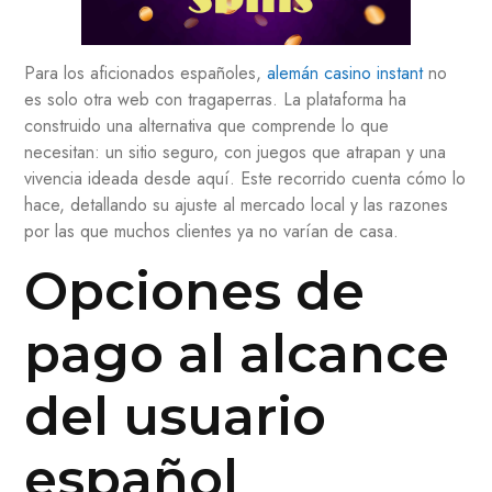
Para los aficionados españoles,
alemán casino instant
no
es solo otra web con tragaperras. La plataforma ha
construido una alternativa que comprende lo que
necesitan: un sitio seguro, con juegos que atrapan y una
vivencia ideada desde aquí. Este recorrido cuenta cómo lo
hace, detallando su ajuste al mercado local y las razones
por las que muchos clientes ya no varían de casa.
Opciones de
pago al alcance
del usuario
español