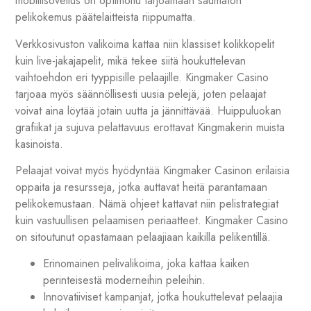
mobiilisovellus on optimoitu tarjoamaan saumaton
pelikokemus päätelaitteista riippumatta.
Verkkosivuston valikoima kattaa niin klassiset kolikkopelit
kuin live-jakajapelit, mikä tekee siitä houkuttelevan
vaihtoehdon eri tyyppisille pelaajille. Kingmaker Casino
tarjoaa myös säännöllisesti uusia pelejä, joten pelaajat
voivat aina löytää jotain uutta ja jännittävää. Huippuluokan
grafiikat ja sujuva pelattavuus erottavat Kingmakerin muista
kasinoista.
Pelaajat voivat myös hyödyntää Kingmaker Casinon erilaisia
oppaita ja resursseja, jotka auttavat heitä parantamaan
pelikokemustaan. Nämä ohjeet kattavat niin pelistrategiat
kuin vastuullisen pelaamisen periaatteet. Kingmaker Casino
on sitoutunut opastamaan pelaajiaan kaikilla pelikentillä.
Erinomainen pelivalikoima, joka kattaa kaiken
perinteisestä moderneihin peleihin.
Innovatiiviset kampanjat, jotka houkuttelevat pelaajia