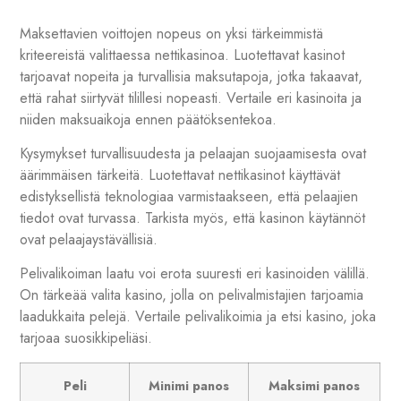
Maksettavien voittojen nopeus on yksi tärkeimmistä
kriteereistä valittaessa nettikasinoa. Luotettavat kasinot
tarjoavat nopeita ja turvallisia maksutapoja, jotka takaavat,
että rahat siirtyvät tilillesi nopeasti. Vertaile eri kasinoita ja
niiden maksuaikoja ennen päätöksentekoa.
Kysymykset turvallisuudesta ja pelaajan suojaamisesta ovat
äärimmäisen tärkeitä. Luotettavat nettikasinot käyttävät
edistyksellistä teknologiaa varmistaakseen, että pelaajien
tiedot ovat turvassa. Tarkista myös, että kasinon käytännöt
ovat pelaajaystävällisiä.
Pelivalikoiman laatu voi erota suuresti eri kasinoiden välillä.
On tärkeää valita kasino, jolla on pelivalmistajien tarjoamia
laadukkaita pelejä. Vertaile pelivalikoimia ja etsi kasino, joka
tarjoaa suosikkipeliäsi.
Peli
Minimi panos
Maksimi panos