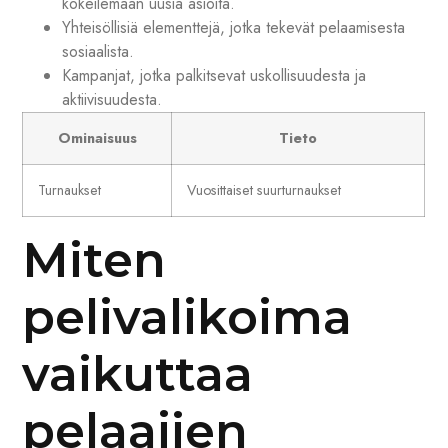
kokeilemaan uusia asioita.
Yhteisöllisiä elementtejä, jotka tekevät pelaamisesta
sosiaalista.
Kampanjat, jotka palkitsevat uskollisuudesta ja
aktiivisuudesta.
Ominaisuus
Tieto
Turnaukset
Vuosittaiset suurturnaukset
Miten
pelivalikoima
vaikuttaa
pelaajien