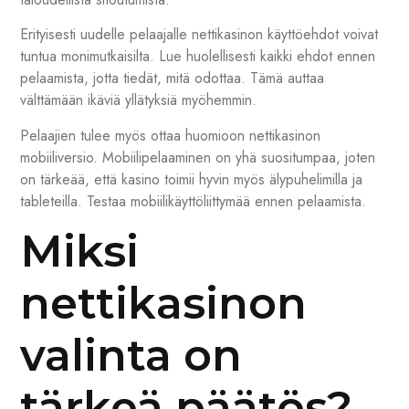
Erityisesti uudelle pelaajalle nettikasinon käyttöehdot voivat
tuntua monimutkaisilta. Lue huolellisesti kaikki ehdot ennen
pelaamista, jotta tiedät, mitä odottaa. Tämä auttaa
välttämään ikäviä yllätyksiä myöhemmin.
Pelaajien tulee myös ottaa huomioon nettikasinon
mobiiliversio. Mobiilipelaaminen on yhä suositumpaa, joten
on tärkeää, että kasino toimii hyvin myös älypuhelimilla ja
tableteilla. Testaa mobiilikäyttöliittymää ennen pelaamista.
Miksi
nettikasinon
valinta on
tärkeä päätös?