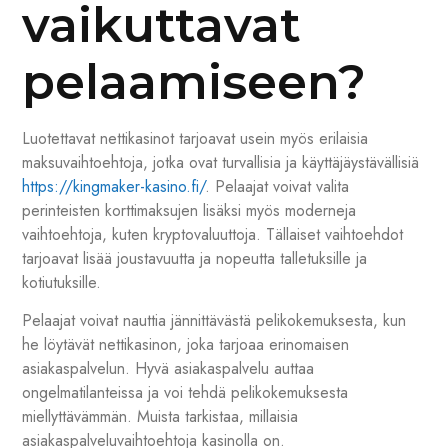
vaikuttavat
pelaamiseen?
Luotettavat nettikasinot tarjoavat usein myös erilaisia
maksuvaihtoehtoja, jotka ovat turvallisia ja käyttäjäystävällisiä
https://kingmaker-kasino.fi/
. Pelaajat voivat valita
perinteisten korttimaksujen lisäksi myös moderneja
vaihtoehtoja, kuten kryptovaluuttoja. Tällaiset vaihtoehdot
tarjoavat lisää joustavuutta ja nopeutta talletuksille ja
kotiutuksille.
Pelaajat voivat nauttia jännittävästä pelikokemuksesta, kun
he löytävät nettikasinon, joka tarjoaa erinomaisen
asiakaspalvelun. Hyvä asiakaspalvelu auttaa
ongelmatilanteissa ja voi tehdä pelikokemuksesta
miellyttävämmän. Muista tarkistaa, millaisia
asiakaspalveluvaihtoehtoja kasinolla on.