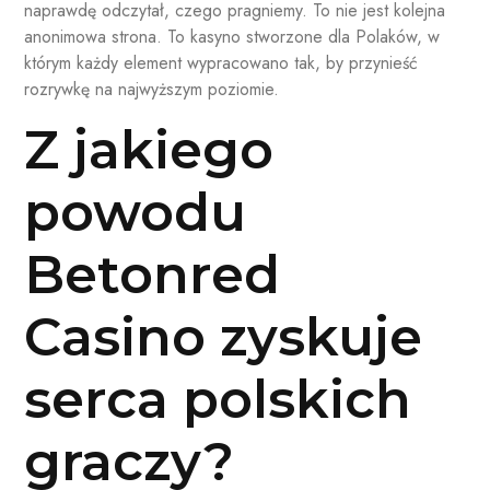
naprawdę odczytał, czego pragniemy. To nie jest kolejna
anonimowa strona. To kasyno stworzone dla Polaków, w
którym każdy element wypracowano tak, by przynieść
rozrywkę na najwyższym poziomie.
Z jakiego
powodu
Betonred
Casino zyskuje
serca polskich
graczy?