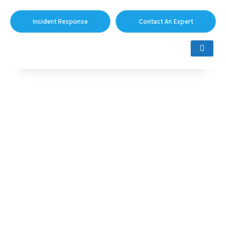
Incident Response
Contact An Expert