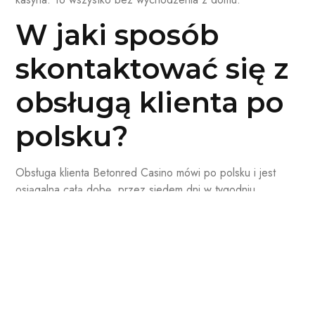
W jaki sposób
skontaktować się z
obsługą klienta po
polsku?
Obsługa klienta Betonred Casino mówi po polsku i jest
osiągalna całą dobę, przez siedem dni w tygodniu.
Najsprawniej skontaktujesz się przez czat na stronie lub w
aplikacji. Można również wysłać email. Zespół jest
kompetentny i zawsze dąży do rozwiązać problem lub
odpowiedzieć na pytanie bez zbędnej zwłoki.
Recent Post