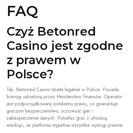
FAQ
Czyż Betonred
Casino jest zgodne
z prawem w
Polsce?
Tak, Betonred Casino działa legalnie w Polsce. Posiada
licencję udzieloną przez Ministerstwo Finansów. Operator
jest podporządkowany polskiemu prawu, co gwarantuje
graczom bezpieczeństwo, uczciwość gier i
zabezpieczenie danych. Potrafisz grać z ufnością,
wiedząc, że platforma wypełnia wszystkie wymogi prawne.