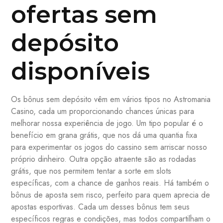
ofertas sem
depósito
disponíveis
Os bônus sem depósito vêm em vários tipos no Astromania
Casino, cada um proporcionando chances únicas para
melhorar nossa experiência de jogo. Um tipo popular é o
benefício em grana grátis, que nos dá uma quantia fixa
para experimentar os jogos do cassino sem arriscar nosso
próprio dinheiro. Outra opção atraente são as rodadas
grátis, que nos permitem tentar a sorte em slots
específicas, com a chance de ganhos reais. Há também o
bônus de aposta sem risco, perfeito para quem aprecia de
apostas esportivas. Cada um desses bônus tem seus
específicos regras e condições, mas todos compartilham o