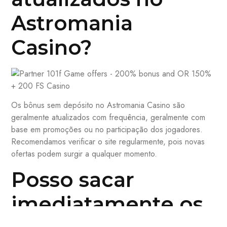
Astromania
Casino?
Os bônus sem depósito no Astromania Casino são
geralmente atualizados com frequência, geralmente com
base em promoções ou no participação dos jogadores.
Recomendamos verificar o site regularmente, pois novas
ofertas podem surgir a qualquer momento.
Posso sacar
imediatamente os