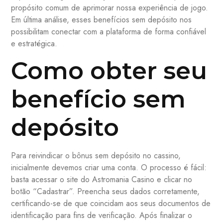
propósito comum de aprimorar nossa experiência de jogo.
Em última análise, esses benefícios sem depósito nos
possibilitam conectar com a plataforma de forma confiável
e estratégica.
Como obter seu
benefício sem
depósito
Para reivindicar o bônus sem depósito no cassino,
inicialmente devemos criar uma conta. O processo é fácil:
basta acessar o site do Astromania Casino e clicar no
botão “Cadastrar”. Preencha seus dados corretamente,
certificando-se de que coincidam aos seus documentos de
identificação para fins de verificação. Após finalizar o