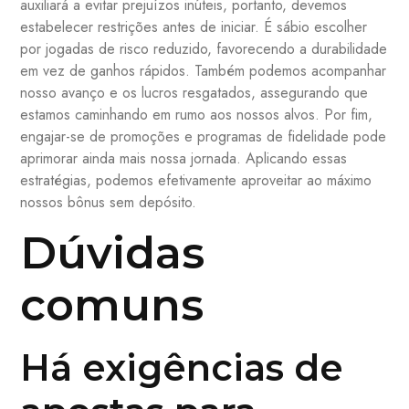
auxiliará a evitar prejuízos inúteis, portanto, devemos
estabelecer restrições antes de iniciar. É sábio escolher
por jogadas de risco reduzido, favorecendo a durabilidade
em vez de ganhos rápidos. Também podemos acompanhar
nosso avanço e os lucros resgatados, assegurando que
estamos caminhando em rumo aos nossos alvos. Por fim,
engajar-se de promoções e programas de fidelidade pode
aprimorar ainda mais nossa jornada. Aplicando essas
estratégias, podemos efetivamente aproveitar ao máximo
nossos bônus sem depósito.
Dúvidas
comuns
Há exigências de