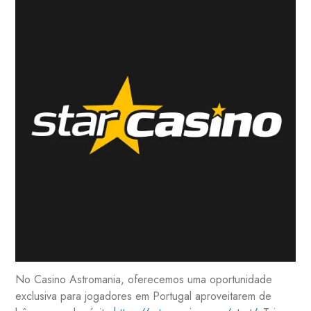
No Casino Astromania, oferecemos uma oportunidade
exclusiva para jogadores em Portugal aproveitarem de