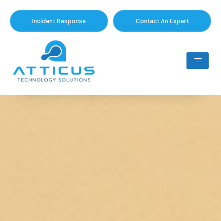
Incident Response
Contact An Expert