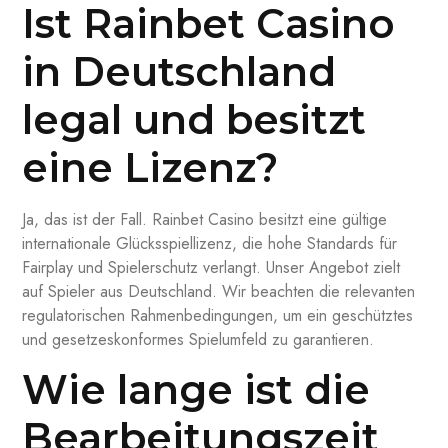
Ist Rainbet Casino
in Deutschland
legal und besitzt
eine Lizenz?
Ja, das ist der Fall. Rainbet Casino besitzt eine gültige
internationale Glücksspiellizenz, die hohe Standards für
Fairplay und Spielerschutz verlangt. Unser Angebot zielt
auf Spieler aus Deutschland. Wir beachten die relevanten
regulatorischen Rahmenbedingungen, um ein geschütztes
und gesetzeskonformes Spielumfeld zu garantieren.
Wie lange ist die
Bearbeitungszeit