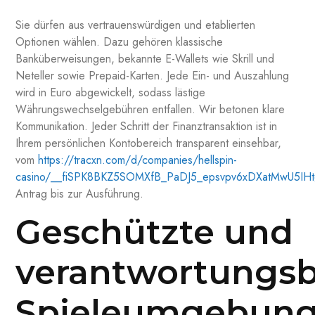
Sie dürfen aus vertrauenswürdigen und etablierten
Optionen wählen. Dazu gehören klassische
Banküberweisungen, bekannte E-Wallets wie Skrill und
Neteller sowie Prepaid-Karten. Jede Ein- und Auszahlung
wird in Euro abgewickelt, sodass lästige
Währungswechselgebühren entfallen. Wir betonen klare
Kommunikation. Jeder Schritt der Finanztransaktion ist in
Ihrem persönlichen Kontobereich transparent einsehbar,
vom
https://tracxn.com/d/companies/hellspin-
casino/__fiSPK8BKZ5SOMXfB_PaDJ5_epsvpv6xDXatMwU5IH
Antrag bis zur Ausführung.
Geschützte und
verantwortungs
Spieleumgebun