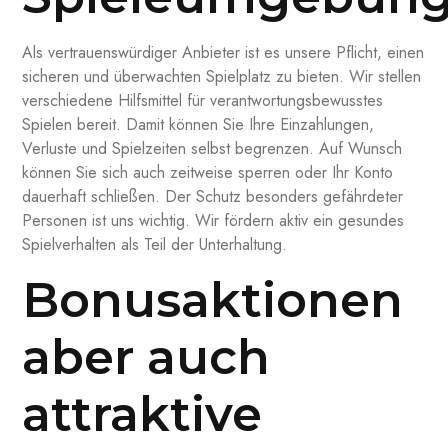
Als vertrauenswürdiger Anbieter ist es unsere Pflicht, einen
sicheren und überwachten Spielplatz zu bieten. Wir stellen
verschiedene Hilfsmittel für verantwortungsbewusstes
Spielen bereit. Damit können Sie Ihre Einzahlungen,
Verluste und Spielzeiten selbst begrenzen. Auf Wunsch
können Sie sich auch zeitweise sperren oder Ihr Konto
dauerhaft schließen. Der Schutz besonders gefährdeter
Personen ist uns wichtig. Wir fördern aktiv ein gesundes
Spielverhalten als Teil der Unterhaltung.
Bonusaktionen
aber auch
attraktive