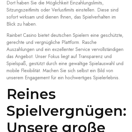
Dort haben Sie die Möglichkeit Einzahlungslimits,
Sitzungszeitlimits oder Verlustlimits einstellen. Diese sind
sofort wirksam und dienen Ihnen, das Spielverhalten im
Blick zu haben.
Rainbet Casino bietet deutschen Spielern eine geschützte,
gerechte und vergnügliche Plattform. Rasche
Auszahlungen und ein exzellenter Service vervollständigen
das Angebot. Unser Fokus liegt auf Transparenz und
Spielspaß, gestützt durch eine gewaltige Spielauswahl und
mobile Flexibilität. Machen Sie sich selbst ein Bild von
unserem Engagement für ein hochwertiges Spielerlebnis.
Reines
Spielvergnügen:
Unsere große