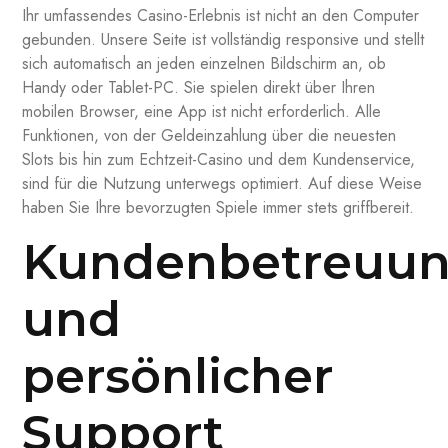
Ihr umfassendes Casino-Erlebnis ist nicht an den Computer
gebunden. Unsere Seite ist vollständig responsive und stellt
sich automatisch an jeden einzelnen Bildschirm an, ob
Handy oder Tablet-PC. Sie spielen direkt über Ihren
mobilen Browser, eine App ist nicht erforderlich. Alle
Funktionen, von der Geldeinzahlung über die neuesten
Slots bis hin zum Echtzeit-Casino und dem Kundenservice,
sind für die Nutzung unterwegs optimiert. Auf diese Weise
haben Sie Ihre bevorzugten Spiele immer stets griffbereit.
Kundenbetreuu
und
persönlicher
Support