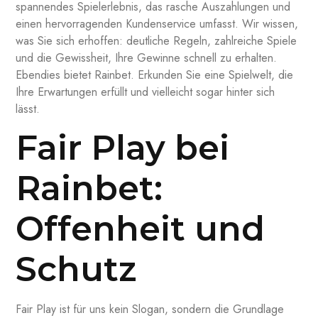
spannendes Spielerlebnis, das rasche Auszahlungen und
einen hervorragenden Kundenservice umfasst. Wir wissen,
was Sie sich erhoffen: deutliche Regeln, zahlreiche Spiele
und die Gewissheit, Ihre Gewinne schnell zu erhalten.
Ebendies bietet Rainbet. Erkunden Sie eine Spielwelt, die
Ihre Erwartungen erfüllt und vielleicht sogar hinter sich
lässt.
Fair Play bei
Rainbet:
Offenheit und
Schutz
Fair Play ist für uns kein Slogan, sondern die Grundlage