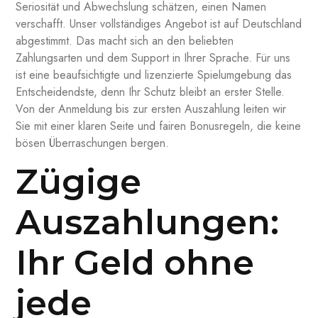
Seriosität und Abwechslung schätzen, einen Namen
verschafft. Unser vollständiges Angebot ist auf Deutschland
abgestimmt. Das macht sich an den beliebten
Zahlungsarten und dem Support in Ihrer Sprache. Für uns
ist eine beaufsichtigte und lizenzierte Spielumgebung das
Entscheidendste, denn Ihr Schutz bleibt an erster Stelle.
Von der Anmeldung bis zur ersten Auszahlung leiten wir
Sie mit einer klaren Seite und fairen Bonusregeln, die keine
bösen Überraschungen bergen.
Zügige
Auszahlungen:
Ihr Geld ohne
jede