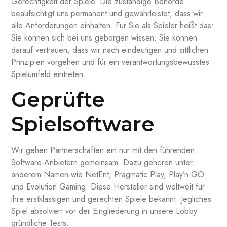
Gerechtigkeit der Spiele. Die zuständige Behörde
beaufsichtigt uns permanent und gewährleistet, dass wir
alle Anforderungen einhalten. Für Sie als Spieler heißt das:
Sie können sich bei uns geborgen wissen. Sie können
darauf vertrauen, dass wir nach eindeutigen und sittlichen
Prinzipien vorgehen und für ein verantwortungsbewusstes
Spielumfeld eintreten.
Geprüfte
Spielsoftware
Wir gehen Partnerschaften ein nur mit den führenden
Software-Anbietern gemeinsam. Dazu gehören unter
anderem Namen wie NetEnt, Pragmatic Play, Play’n GO
und Evolution Gaming. Diese Hersteller sind weltweit für
ihre erstklassigen und gerechten Spiele bekannt. Jegliches
Spiel absolviert vor der Eingliederung in unsere Lobby
gründliche Tests.