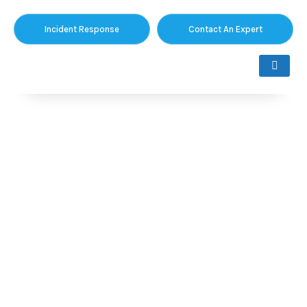
Incident Response
Contact An Expert