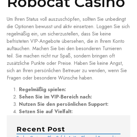
Robocat Casino
Um Ihren Status voll auszuschöpfen, sollten Sie unbedingt
die Optionen bewusst und aktiv einsetzen. Loggen Sie sich
regelmäßig ein, um sicherzustellen, dass Sie keine
befristeten VIP-Angebote übersehen, die in Ihrem Konto
auftauchen. Machen Sie bei den besonderen Turnieren
teil. Sie machen nicht nur Spaß, sondern bringen oft
zusätzliche Punkte oder Preise. Haben Sie keine Angst,
sich an Ihren persönlichen Betreuer zu wenden, wenn Sie
Fragen oder besondere Wünsche haben.
Regelmäßig spielen:
Sehen Sie im VIP-Bereich nach:
Nutzen Sie den persönlichen Support:
Setzen Sie auf Vielfalt:
Recent Post