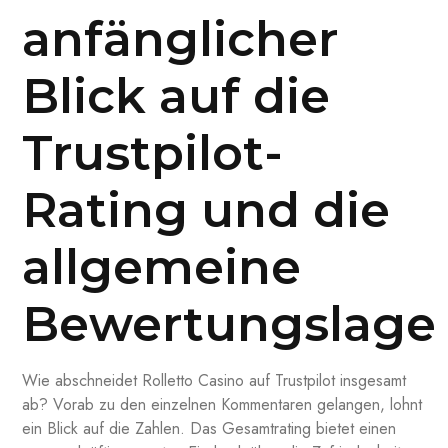
anfänglicher
Blick auf die
Trustpilot-
Rating und die
allgemeine
Bewertungslage
Wie abschneidet Rolletto Casino auf Trustpilot insgesamt
ab? Vorab zu den einzelnen Kommentaren gelangen, lohnt
ein Blick auf die Zahlen. Das Gesamtrating bietet einen