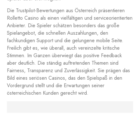
Die Trustpilot-Bewertungen aus Österreich präsentieren
Rolletto Casino als einen vielfältigen und serviceorientierten
Anbieter. Die Spieler schätzen besonders das große
Spielangebot, die schnellen Auszahlungen, den
fachkundigen Support und die gelungene mobile Seite.
Freilich gibt es, wie überall, auch vereinzelte kritische
Stimmen. Im Ganzen überwiegt das positive Feedback
aber deutlich. Die ständig auftretenden Themen sind
Fairness, Transparenz und Zuverlässigkeit. Sie prägen das
Bild eines seriösen Casinos, das den Spielspaß in den
Vordergrund stellt und die Erwartungen seiner
österreichischen Kunden gerecht wird.
Recent Post
TurboWinz Casino – Veilig Gokken met Gecontroleerde
Betaalopties in België
Rich Royal Casino – Fizetési lehetőségek és kifizetési