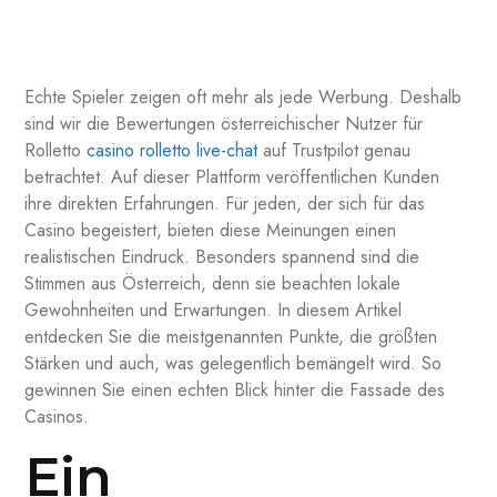
Echte Spieler zeigen oft mehr als jede Werbung. Deshalb
sind wir die Bewertungen österreichischer Nutzer für
Rolletto
casino rolletto live-chat
auf Trustpilot genau
betrachtet. Auf dieser Plattform veröffentlichen Kunden
ihre direkten Erfahrungen. Für jeden, der sich für das
Casino begeistert, bieten diese Meinungen einen
realistischen Eindruck. Besonders spannend sind die
Stimmen aus Österreich, denn sie beachten lokale
Gewohnheiten und Erwartungen. In diesem Artikel
entdecken Sie die meistgenannten Punkte, die größten
Stärken und auch, was gelegentlich bemängelt wird. So
gewinnen Sie einen echten Blick hinter die Fassade des
Casinos.
Ein