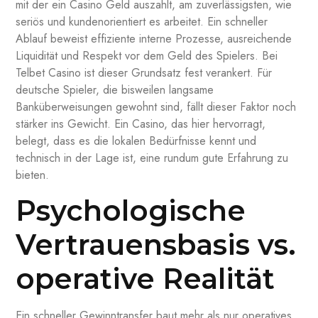
mit der ein Casino Geld auszahlt, am zuverlässigsten, wie
seriös und kundenorientiert es arbeitet. Ein schneller
Ablauf beweist effiziente interne Prozesse, ausreichende
Liquidität und Respekt vor dem Geld des Spielers. Bei
Telbet Casino ist dieser Grundsatz fest verankert. Für
deutsche Spieler, die bisweilen langsame
Banküberweisungen gewohnt sind, fällt dieser Faktor noch
stärker ins Gewicht. Ein Casino, das hier hervorragt,
belegt, dass es die lokalen Bedürfnisse kennt und
technisch in der Lage ist, eine rundum gute Erfahrung zu
bieten.
Psychologische
Vertrauensbasis vs.
operative Realität
Ein schneller Gewinntransfer baut mehr als nur operatives