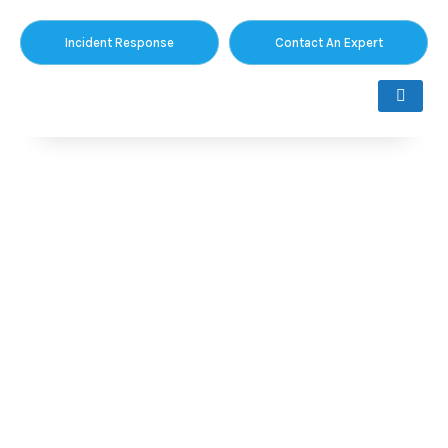
Incident Response
Contact An Expert