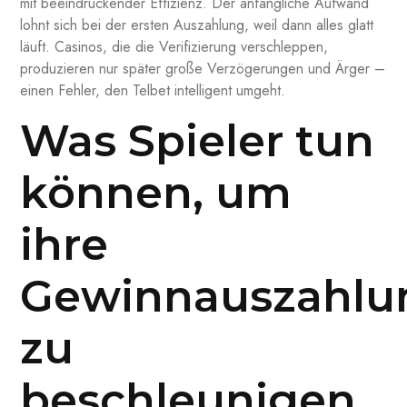
mit beeindruckender Effizienz. Der anfängliche Aufwand
lohnt sich bei der ersten Auszahlung, weil dann alles glatt
läuft. Casinos, die die Verifizierung verschleppen,
produzieren nur später große Verzögerungen und Ärger –
einen Fehler, den Telbet intelligent umgeht.
Was Spieler tun
können, um
ihre
Gewinnauszahlu
zu
beschleunigen