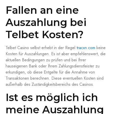
Fallen an eine
Auszahlung bei
Telbet Kosten?
Telbet Casino selbst erhebt in der Regel
tracxn.com
keine
Kosten für Auszahlungen. Es ist aber empfehlenswert, die
aktuellen Bedingungen zu prüfen und bei Ihrer
hauseigenen Bank oder Ihrem Zahlungsdienstleister zu
erkundigen, ob diese Entgelte für die Annahme von
Transaktionen berechnen. Diese eventuellen Kosten sind
außerhalb des Zuständigkeitsbereichs des Casinos.
Ist es möglich ich
meine Auszahlung