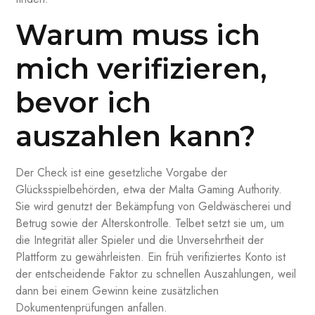
Warum muss ich
mich verifizieren,
bevor ich
auszahlen kann?
Der Check ist eine gesetzliche Vorgabe der
Glücksspielbehörden, etwa der Malta Gaming Authority.
Sie wird genutzt der Bekämpfung von Geldwäscherei und
Betrug sowie der Alterskontrolle. Telbet setzt sie um, um
die Integrität aller Spieler und die Unversehrtheit der
Plattform zu gewährleisten. Ein früh verifiziertes Konto ist
der entscheidende Faktor zu schnellen Auszahlungen, weil
dann bei einem Gewinn keine zusätzlichen
Dokumentenprüfungen anfallen.