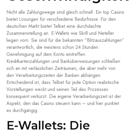
Nicht alle Zahlungswege sind gleich schnell. Ein top Casino
bietet Lösungen für verschiedene Bedürfnisse. Für den
deutschen Markt bietet Telbet eine durchdachte
Zusammenstellung an. E-Wallets wie Skrill und Neteller
liegen vorn. Sie sind für die bekannten “Blitzauszahlungen”
verantwortlich, die meistens schon 24 Stunden
Genehmigung auf dem Konto eintreffen.
Kreditkartenzahlungen und Banküberweisungen schließen
sich an mit verlässlichen Zeiträumen, die aber mehr von
den Verarbeitungszeiten der Banken abhängen.
Entscheidend ist, dass Telbet für jede Option realistische
Vorstellungen weckt und seinen Teil des Prozesses
konsequent verkürzt. Die eigene Verarbeitungszeit ist der
Aspekt, den das Casino steuern kann – und hier punktet
es durchgängig.
E-Wallets: Die