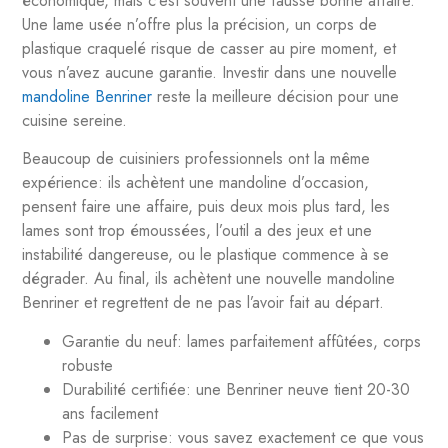
économique, mais c’est souvent une fausse bonne affaire.
Une lame usée n’offre plus la précision, un corps de
plastique craquelé risque de casser au pire moment, et
vous n’avez aucune garantie. Investir dans une nouvelle
mandoline Benriner
reste la meilleure décision pour une
cuisine sereine.
Beaucoup de cuisiniers professionnels ont la même
expérience: ils achètent une mandoline d’occasion,
pensent faire une affaire, puis deux mois plus tard, les
lames sont trop émoussées, l’outil a des jeux et une
instabilité dangereuse, ou le plastique commence à se
dégrader. Au final, ils achètent une nouvelle mandoline
Benriner et regrettent de ne pas l’avoir fait au départ.
Garantie du neuf: lames parfaitement affûtées, corps
robuste
Durabilité certifiée: une Benriner neuve tient 20-30
ans facilement
Pas de surprise: vous savez exactement ce que vous