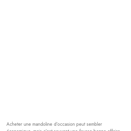
Acheter une mandoline d’occasion peut sembler