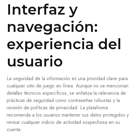
Interfaz y
navegación:
experiencia del
usuario
La seguridad de la información es una prioridad clave para
cualquier sitio de juego en línea. Aunque no se mencionan
detalles técnicos específicos, se enfatiza la relevancia de
prácticas de seguridad como contraseñas robustas y la
revisión de políticas de privacidad. La plataforma
recomienda a los usuarios mantener sus datos protegidos y
revisar cualquier indicio de actividad sospechosa en su
cuenta.