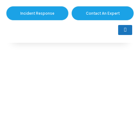
Incident Response
Contact An Expert