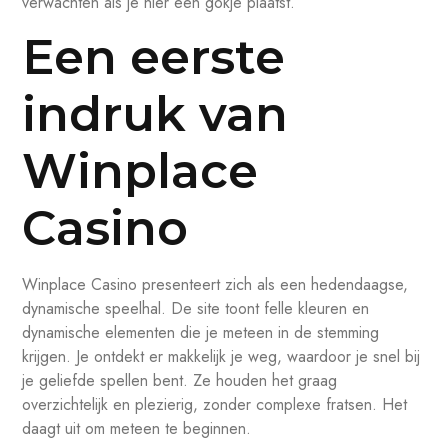
verwachten als je hier een gokje plaatst.
Een eerste
indruk van
Winplace
Casino
Winplace Casino presenteert zich als een hedendaagse,
dynamische speelhal. De site toont felle kleuren en
dynamische elementen die je meteen in de stemming
krijgen. Je ontdekt er makkelijk je weg, waardoor je snel bij
je geliefde spellen bent. Ze houden het graag
overzichtelijk en plezierig, zonder complexe fratsen. Het
daagt uit om meteen te beginnen.