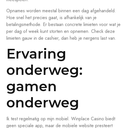
Opnames worden meestal binnen een dag afgehandeld.
Hoe snel het precies gaat, is afhankelijk van je
betalingsmethode. Er bestaan concrete limieten voor wat je
per dag of week kunt storten en opnemen. Check deze
limieten gauw in de cashier, dan heb je nergens last van.
Ervaring
onderweg:
gamen
onderweg
Ik test regelmatig op mijn mobiel. Winplace Casino biedt
geen speciale app, maar de mobiele website presteert