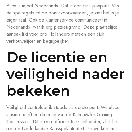
Alles is in het Nederlands. Dat is een flink pluspunt. Van
de spelregels tot de bonusvoorwaarden, je ziet het in je
eigen taal. Ook de klantenservice communiceert in
Nederlands, wat ik erg plezierig vind. Deze plaatselijke
aanpak lijkt voor ons Hollanders meteen een stuk
vertrouwelijker en begrijpelijker.
De licentie en
veiligheid nader
bekeken
Veiligheid controleer ik steeds als eerste punt. Winplace
Casino heeft een licentie van de Kahnawake Gaming
Commission. Dit is een officiële toezichthouder, al is het
niet de Nederlandse Kansspelautoriteit. Ze werken met