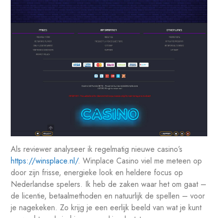
Als reviewer analyseer ik regelmatig nieuwe casino’s
https://winsplace.nl/
. Winplace Casino viel me meteen op
door zijn frisse, energieke look en heldere focus op
Nederlandse spelers. Ik heb de zaken waar het om gaat –
de licentie, betaalmethoden en natuurlijk de spellen – voor
je nagekeken. Zo krijg je een eerlijk beeld van wat je kunt