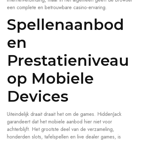
een complete en betrouwbare casino-ervaring.
Spellenaanbod
en
Prestatieniveau
op Mobiele
Devices
Uiteindelijk draait draait het om de games. HiddenJack
garandeert dat het mobiele aanbod hier niet voor
achterblijft. Het grootste deel van de verzameling,
honderden slots, tafelspellen en live dealer games, is