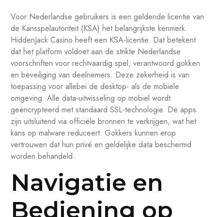
Voor Nederlandse gebruikers is een geldende licentie van
de Kansspelautoriteit (KSA) het belangrijkste kenmerk.
HiddenJack Casino heeft een KSA-licentie. Dat betekent
dat het platform voldoet aan de strikte Nederlandse
voorschriften voor rechtvaardig spel, verantwoord gokken
en beveiliging van deelnemers. Deze zekerheid is van
toepassing voor allebei de desktop- als de mobiele
omgeving. Alle data-uitwisseling op mobiel wordt
geëncrypteerd met standaard SSL-technologie. De apps
zijn uitsluitend via officiële bronnen te verkrijgen, wat het
kans op malware reduceert. Gokkers kunnen erop
vertrouwen dat hun privé en geldelijke data beschermd
worden behandeld.
Navigatie en
Bediening op