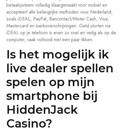
betaalsysteem volledig klaargemaakt voor mobiel en
accepteert alle belangrijke methoden voor Nederland,
zoals iDEAL, PayPal, Bancontact/Mister Cash, Visa,
Mastercard en bankoverschrijvingen. Geld storten via
iDEAL op je telefoon is even zo snel en veilig als op de
computer, vaak voltooid met een paar tikken.
Is het mogelijk ik
live dealer spellen
spelen op mijn
smartphone bij
HiddenJack
Casino?