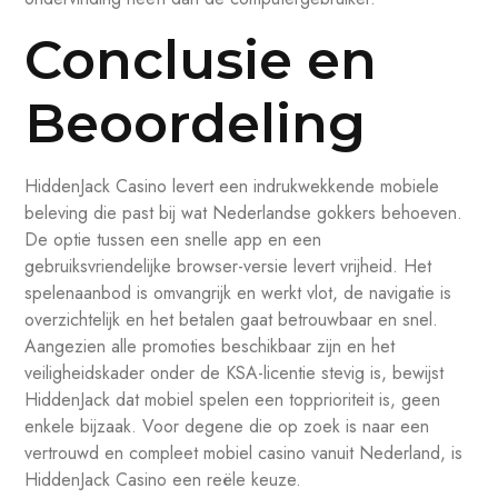
Conclusie en
Beoordeling
HiddenJack Casino levert een indrukwekkende mobiele
beleving die past bij wat Nederlandse gokkers behoeven.
De optie tussen een snelle app en een
gebruiksvriendelijke browser-versie levert vrijheid. Het
spelenaanbod is omvangrijk en werkt vlot, de navigatie is
overzichtelijk en het betalen gaat betrouwbaar en snel.
Aangezien alle promoties beschikbaar zijn en het
veiligheidskader onder de KSA-licentie stevig is, bewijst
HiddenJack dat mobiel spelen een topprioriteit is, geen
enkele bijzaak. Voor degene die op zoek is naar een
vertrouwd en compleet mobiel casino vanuit Nederland, is
HiddenJack Casino een reële keuze.