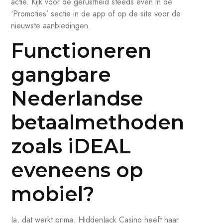
actie. Kijk voor de gerustheid steeds even in de
‘Promoties’ sectie in de app of op de site voor de
nieuwste aanbiedingen.
Functioneren
gangbare
Nederlandse
betaalmethoden
zoals iDEAL
eveneens op
mobiel?
Ja, dat werkt prima. HiddenJack Casino heeft haar