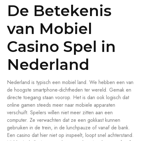
De Betekenis
van Mobiel
Casino Spel in
Nederland
Nederland is typisch een mobiel land. We hebben een van
de hoogste smartphone-dichtheden ter wereld. Gemak en
directe toegang staan voorop. Het is dan ook logisch dat
online gamen steeds meer naar mobiele apparaten
verschuift. Spelers willen niet meer zitten aan een
computer. Ze verwachten dat ze een gokkast kunnen
gebruiken in de trein, in de lunchpauze of vanaf de bank.
Een casino dat hier niet op inspeelt, loopt snel achterstand.