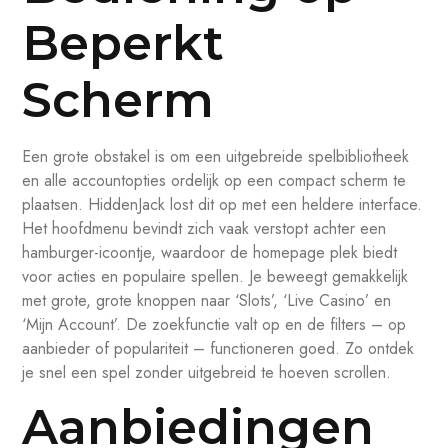
Beperkt
Scherm
Een grote obstakel is om een uitgebreide spelbibliotheek
en alle accountopties ordelijk op een compact scherm te
plaatsen. HiddenJack lost dit op met een heldere interface.
Het hoofdmenu bevindt zich vaak verstopt achter een
hamburger-icoontje, waardoor de homepage plek biedt
voor acties en populaire spellen. Je beweegt gemakkelijk
met grote, grote knoppen naar ‘Slots’, ‘Live Casino’ en
‘Mijn Account’. De zoekfunctie valt op en de filters – op
aanbieder of populariteit – functioneren goed. Zo ontdek
je snel een spel zonder uitgebreid te hoeven scrollen.
Aanbiedingen