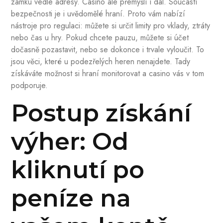
zámku vedle adresy. Casino ale přemýšlí i dál. Součástí
bezpečnosti je i uvědomělé hraní. Proto vám nabízí
nástroje pro regulaci: můžete si určit limity pro vklady, ztráty
nebo čas u hry. Pokud chcete pauzu, můžete si účet
dočasně pozastavit, nebo se dokonce i trvale vyloučit. To
jsou věci, které u podezřelých heren nenajdete. Tady
získáváte možnost si hraní monitorovat a casino vás v tom
podporuje.
Postup získání
výher: Od
kliknutí po
peníze na