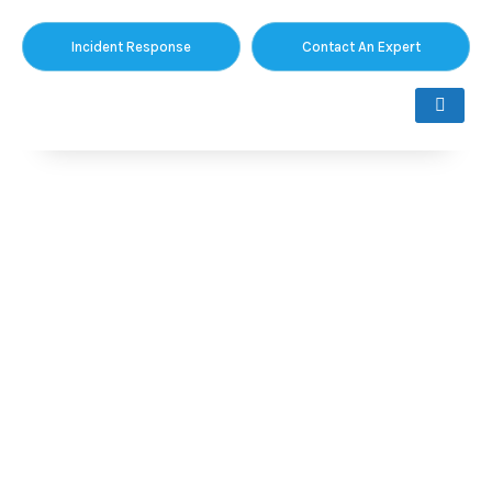
Incident Response
Contact An Expert