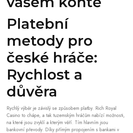
vašem kontě
Platební
metody pro
české hráče:
Rychlost a
důvěra
Rychlý výběr je závislý se způsobem platby. Rich Royal
Casino to chápe, a tak tuzemským hráčům nabízí možnosti,
na které jsou zvyklí a kterým věří. Tím hlavním jsou
bankovní převody. Díky přímým propojením s bankami v