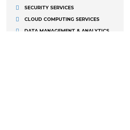
SECURITY SERVICES
CLOUD COMPUTING SERVICES
DATA MANAGEMENT & ANALYTICS
Industries
Contact
Services
Empowering
Healthcare
Us
IT
businesses
Consulting
Make a
Finance
with innovative
Call
&
Managed
IT solutions for
Insurance
IT
9549031336