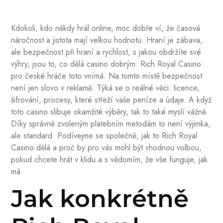
Kdokoli, kdo někdy hrál online, moc dobře ví, že časová
náročnost a jistota mají velkou hodnotu. Hraní je zábava,
ale bezpečnost při hraní a rychlost, s jakou obdržíte své
výhry, jsou to, co dělá casino dobrým. Rich Royal Casino
pro české hráče toto vnímá. Na tomto místě bezpečnost
není jen slovo v reklamě. Týká se o reálné věci: licence,
šifrování, procesy, které střeží vaše peníze a údaje. A když
toto casino slibuje okamžité výběry, tak to také myslí vážně.
Díky správně zvoleným platebním metodám to není výjimka,
ale standard. Podívejme se společně, jak to Rich Royal
Casino dělá a proč by pro vás mohl být vhodnou volbou,
pokud chcete hrát v klidu a s vědomím, že vše funguje, jak
má.
Jak konkrétně