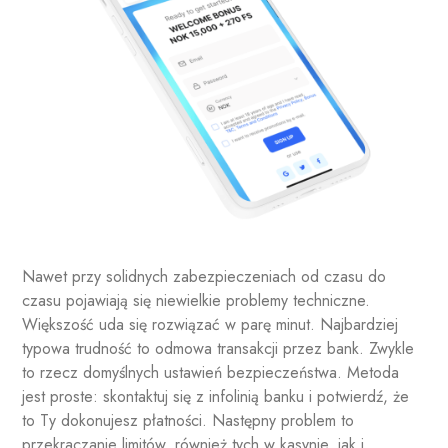
Nawet przy solidnych zabezpieczeniach od czasu do
czasu pojawiają się niewielkie problemy techniczne.
Większość uda się rozwiązać w parę minut. Najbardziej
typowa trudność to odmowa transakcji przez bank. Zwykle
to rzecz domyślnych ustawień bezpieczeństwa. Metoda
jest proste: skontaktuj się z infolinią banku i potwierdź, że
to Ty dokonujesz płatności. Następny problem to
przekraczanie limitów, również tych w kasynie, jak i