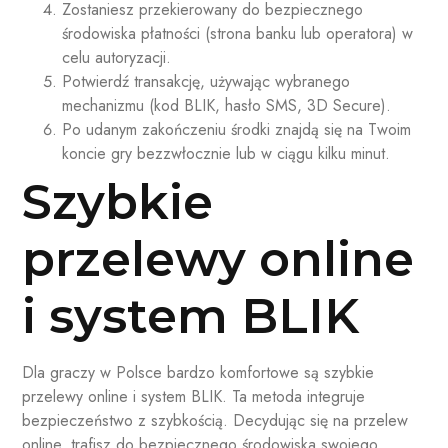
Zostaniesz przekierowany do bezpiecznego
środowiska płatności (strona banku lub operatora) w
celu autoryzacji.
Potwierdź transakcję, używając wybranego
mechanizmu (kod BLIK, hasło SMS, 3D Secure).
Po udanym zakończeniu środki znajdą się na Twoim
koncie gry bezzwłocznie lub w ciągu kilku minut.
Szybkie
przelewy online
i system BLIK
Dla graczy w Polsce bardzo komfortowe są szybkie
przelewy online i system BLIK. Ta metoda integruje
bezpieczeństwo z szybkością. Decydując się na przelew
online, trafisz do bezpiecznego środowiska swojego