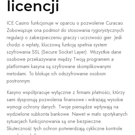
licencji
ICE Casino funkcjonuje w oparciu o pozwolenie Curacao.
Zobowiązuje ona podmiot do stosowania rygorystycznych
regulacji o zabezpieczeniu graczy i uczciwości gier. Jeśli
chodzi o wpłaty, kluczową funkcję spełnia system
szyfrowania SSL (Secure Socket Layer). Wszystkie dane
osobowe przekazywane między Twoją programem a
platformami kasyna są szyfrowane skomplikowanymi
metodami. To blokuje ich odszyfrowanie osobom
postronnym.
Kasyno współpracuje wyłącznie z firmami płatności, którzy
sami dysponują pozwolenia finansowe i wdrażają wysokie
wymogi ochrony danych. Twoje pieniądze wpływają na
wydzielone subkonta bankowe. Nawet w mało spotykanych
sytuacjach funkcjonowania są one bezpieczne.
Skuteczność tych ochron potwierdzają cykliczne kontrole