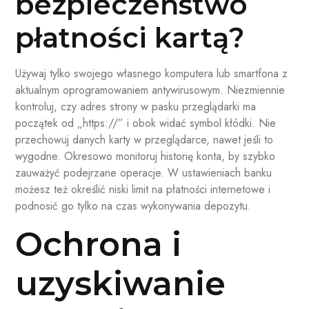
bezpieczeństwo
płatności kartą?
Używaj tylko swojego własnego komputera lub smartfona z
aktualnym oprogramowaniem antywirusowym. Niezmiennie
kontroluj, czy adres strony w pasku przeglądarki ma
początek od „https://” i obok widać symbol kłódki. Nie
przechowuj danych karty w przeglądarce, nawet jeśli to
wygodne. Okresowo monitoruj historię konta, by szybko
zauważyć podejrzane operacje. W ustawieniach banku
możesz też określić niski limit na płatności internetowe i
podnosić go tylko na czas wykonywania depozytu.
Ochrona i
uzyskiwanie