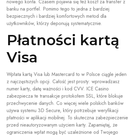
nowego konta. Czasem pojawia się też koszt za transfer z
banku na portfel. Pomimo tego to jedna z bardziej
bezpiecznych i bardziej komfortowych metod dla
użytkowników, którzy deponują systematycznie.
Płatności kartą
Visa
Wpłata kartą Visa lub Mastercard to w Polsce ciągle jeden
z najczęstszych opcji. Całość jest prosty: wprowadzasz
numer karty, datę ważności i kod CVV. ICE Casino
zabezpiecza te transakcje protokołem SSL, które blokuje
przechwycenie danych. Co więcej wiele polskich banków
używa systemu 3D Secure, który potrzebuje weryfikacji
płatności w aplikacji mobilnej. To skuteczna zabezpieczenie
przed nieautoryzowanym użyciem karty. Zapamiętaj, że
ograniczenia wpłat mogą być uzależnione od Twojego