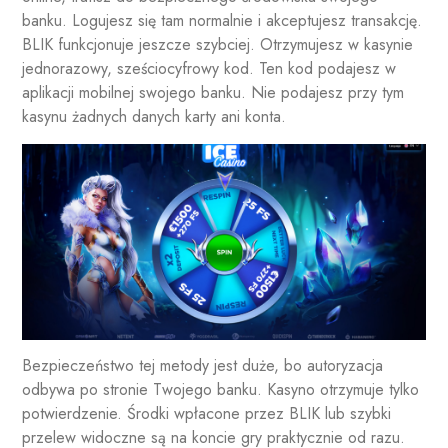
banku. Logujesz się tam normalnie i akceptujesz transakcję.
BLIK funkcjonuje jeszcze szybciej. Otrzymujesz w kasynie
jednorazowy, sześciocyfrowy kod. Ten kod podajesz w
aplikacji mobilnej swojego banku. Nie podajesz przy tym
kasynu żadnych danych karty ani konta.
Bezpieczeństwo tej metody jest duże, bo autoryzacja
odbywa po stronie Twojego banku. Kasyno otrzymuje tylko
potwierdzenie. Środki wpłacone przez BLIK lub szybki
przelew widoczne są na koncie gry praktycznie od razu.