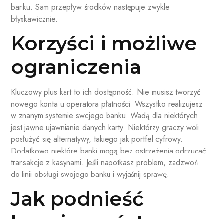
banku. Sam przepływ środków następuje zwykle
błyskawicznie.
Korzyści i możliwe
ograniczenia
Kluczowy plus kart to ich dostępność. Nie musisz tworzyć
nowego konta u operatora płatności. Wszystko realizujesz
w znanym systemie swojego banku. Wadą dla niektórych
jest jawne ujawnianie danych karty. Niektórzy graczy woli
posłużyć się alternatywy, takiego jak portfel cyfrowy.
Dodatkowo niektóre banki mogą bez ostrzeżenia odrzucać
transakcje z kasynami. Jeśli napotkasz problem, zadzwoń
do linii obsługi swojego banku i wyjaśnij sprawę.
Jak podnieść