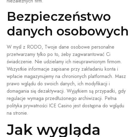
niezależnych firm.
Bezpieczeństwo
danych osobowych
W myśl z RODO, Twoje dane osobowe personalne
przetwarzamy tylko po to, żeby zagwarantować Ci
świadczenie. Nie udzielamy ich nieuprawnionym firmom.
Wszystkie informacje zapisane przy zakładaniu konta i
wpłacie magazynujemy na chronionych platformach. Masz
prawo wglądu do swoich danych, ich modyfikacji i
domagania się dezaktywacji. Wyjątkiem są przypadki, gdy
regulacje wymaga przedłużonego archiwizacji. Pełna
polityka prywatności ICE Casino jest dostępna do wglądu
na stronie.
Jak wygląda