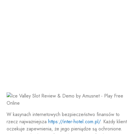
W kasynach internetowych bezpieczeństwo finansów to
rzecz najważniejsza
https://inter-hotel.com.pl/
. Każdy klient
oczekuje zapewnienia, że jego pieniądze są ochronione.