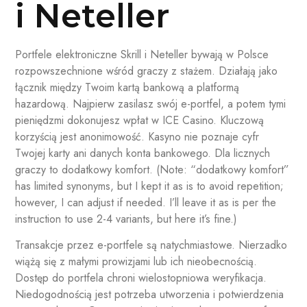
i Neteller
Portfele elektroniczne Skrill i Neteller bywają w Polsce
rozpowszechnione wśród graczy z stażem. Działają jako
łącznik między Twoim kartą bankową a platformą
hazardową. Najpierw zasilasz swój e-portfel, a potem tymi
pieniędzmi dokonujesz wpłat w ICE Casino. Kluczową
korzyścią jest anonimowość. Kasyno nie poznaje cyfr
Twojej karty ani danych konta bankowego. Dla licznych
graczy to dodatkowy komfort. (Note: “dodatkowy komfort”
has limited synonyms, but I kept it as is to avoid repetition;
however, I can adjust if needed. I’ll leave it as is per the
instruction to use 2-4 variants, but here it’s fine.)
Transakcje przez e-portfele są natychmiastowe. Nierzadko
wiążą się z małymi prowizjami lub ich nieobecnością.
Dostęp do portfela chroni wielostopniowa weryfikacja.
Niedogodnością jest potrzeba utworzenia i potwierdzenia