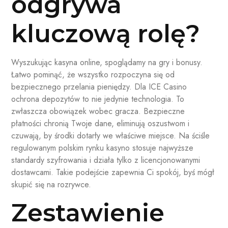
odgrywa
kluczową rolę?
Wyszukując kasyna online, spoglądamy na gry i bonusy.
Łatwo pominąć, że wszystko rozpoczyna się od
bezpiecznego przelania pieniędzy. Dla ICE Casino
ochrona depozytów to nie jedynie technologia. To
zwłaszcza obowiązek wobec gracza. Bezpieczne
płatności chronią Twoje dane, eliminują oszustwom i
czuwają, by środki dotarły we właściwe miejsce. Na ściśle
regulowanym polskim rynku kasyno stosuje najwyższe
standardy szyfrowania i działa tylko z licencjonowanymi
dostawcami. Takie podejście zapewnia Ci spokój, byś mógł
skupić się na rozrywce.
Zestawienie