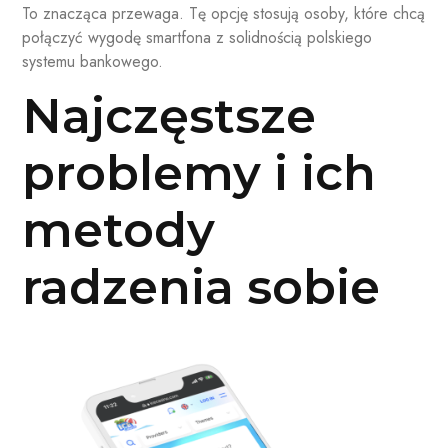
To znacząca przewaga. Tę opcję stosują osoby, które chcą
połączyć wygodę smartfona z solidnością polskiego
systemu bankowego.
Najczęstsze
problemy i ich
metody
radzenia sobie