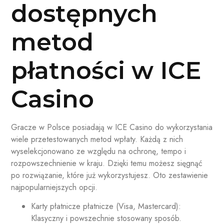
dostępnych
metod
płatności w ICE
Casino
Gracze w Polsce posiadają w ICE Casino do wykorzystania
wiele przetestowanych metod wpłaty. Każdą z nich
wyselekcjonowano ze względu na ochronę, tempo i
rozpowszechnienie w kraju. Dzięki temu możesz sięgnąć
po rozwiązanie, które już wykorzystujesz. Oto zestawienie
najpopularniejszych opcji.
Karty płatnicze płatnicze (Visa, Mastercard):
Klasyczny i powszechnie stosowany sposób.