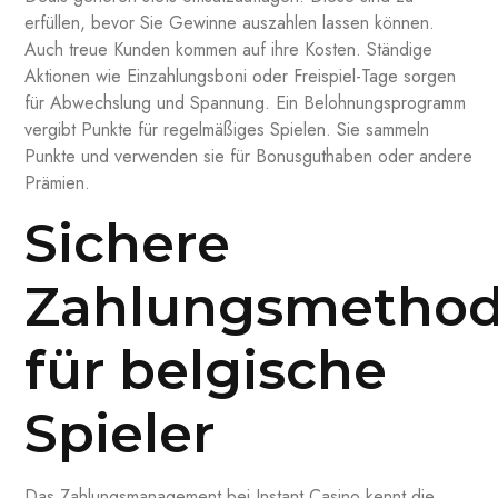
erfüllen, bevor Sie Gewinne auszahlen lassen können.
Auch treue Kunden kommen auf ihre Kosten. Ständige
Aktionen wie Einzahlungsboni oder Freispiel-Tage sorgen
für Abwechslung und Spannung. Ein Belohnungsprogramm
vergibt Punkte für regelmäßiges Spielen. Sie sammeln
Punkte und verwenden sie für Bonusguthaben oder andere
Prämien.
Sichere
Zahlungsmetho
für belgische
Spieler
Das Zahlungsmanagement bei Instant Casino kennt die