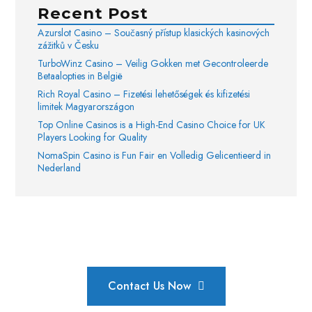
Recent Post
Azurslot Casino – Současný přístup klasických kasinových
zážitků v Česku
TurboWinz Casino – Veilig Gokken met Gecontroleerde
Betaalopties in België
Rich Royal Casino – Fizetési lehetőségek és kifizetési
limitek Magyarországon
Top Online Casinos is a High-End Casino Choice for UK
Players Looking for Quality
NomaSpin Casino is Fun Fair en Volledig Gelicentieerd in
Nederland
Ready to Elevate Your IT
Infrastructure? Schedule a
Consultation Today!
Contact Us Now