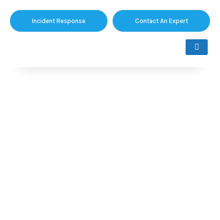
Incident Response
Contact An Expert