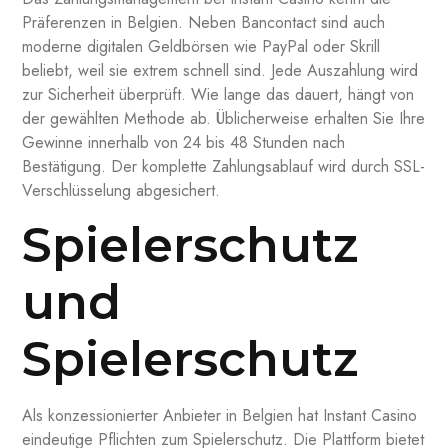
Präferenzen in Belgien. Neben Bancontact sind auch
moderne digitalen Geldbörsen wie PayPal oder Skrill
beliebt, weil sie extrem schnell sind. Jede Auszahlung wird
zur Sicherheit überprüft. Wie lange das dauert, hängt von
der gewählten Methode ab. Üblicherweise erhalten Sie Ihre
Gewinne innerhalb von 24 bis 48 Stunden nach
Bestätigung. Der komplette Zahlungsablauf wird durch SSL-
Verschlüsselung abgesichert.
Spielerschutz
und
Spielerschutz
Als konzessionierter Anbieter in Belgien hat Instant Casino
eindeutige Pflichten zum Spielerschutz. Die Plattform bietet