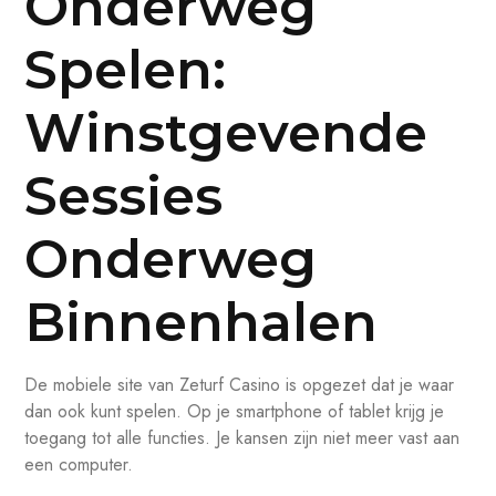
Onderweg
Spelen:
Winstgevende
Sessies
Onderweg
Binnenhalen
De mobiele site van Zeturf Casino is opgezet dat je waar
dan ook kunt spelen. Op je smartphone of tablet krijg je
toegang tot alle functies. Je kansen zijn niet meer vast aan
een computer.