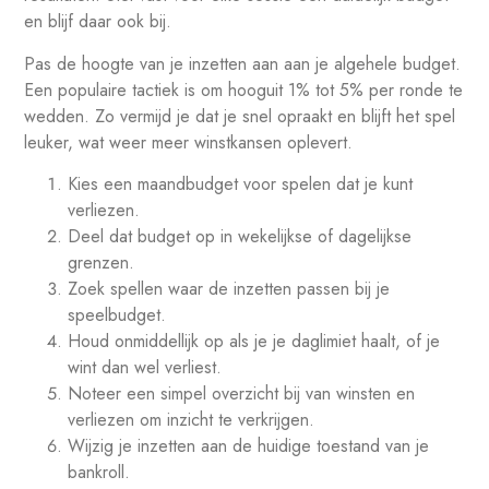
en blijf daar ook bij.
Pas de hoogte van je inzetten aan aan je algehele budget.
Een populaire tactiek is om hooguit 1% tot 5% per ronde te
wedden. Zo vermijd je dat je snel opraakt en blijft het spel
leuker, wat weer meer winstkansen oplevert.
Kies een maandbudget voor spelen dat je kunt
verliezen.
Deel dat budget op in wekelijkse of dagelijkse
grenzen.
Zoek spellen waar de inzetten passen bij je
speelbudget.
Houd onmiddellijk op als je je daglimiet haalt, of je
wint dan wel verliest.
Noteer een simpel overzicht bij van winsten en
verliezen om inzicht te verkrijgen.
Wijzig je inzetten aan de huidige toestand van je
bankroll.