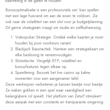
kaarttelling in de gaten te houden.
Bonusoptimalisatie is een professionele zet: kies spellen
met een lage huisrand om aan de eisen te voldoen. Zie
ook naar de volatiliteit van een slot voor je budgetplanning.
Dit genre strategieën vraagt om studie en zelfbeheersing.
Videopoker Strategie: Ontdek welke kaarten je moet
houden bij jouw voorkeurs variant.
Blackjack Basistactiek: Hanteer een strategiekaart om
elke beslissing te vereenvoudigen.
Slotselectie: Vergelijk RTP, volatiliteit en
bonusfeatures tegen elkaar op.
Speeltiming: Bezoek het live casino op kalme
momenten voor een aangenamer tafel.
Deze werkwijzen verbeteren je kansen beetje voor beetje.
Ze maken gokken in een spel waar vaardigheid een
belangrijkere rol speelt. Het platform van Zeturf stimuleert
deze aanpak met een constante en transparante omgeving.