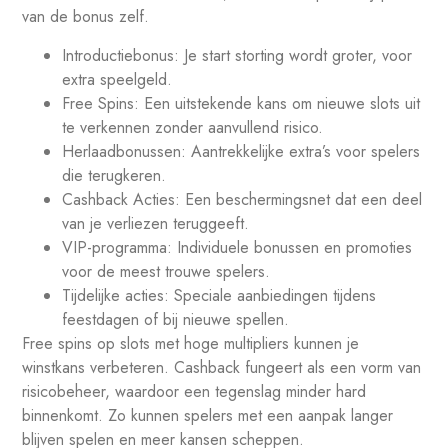
van de bonus zelf.
Introductiebonus: Je start storting wordt groter, voor
extra speelgeld.
Free Spins: Een uitstekende kans om nieuwe slots uit
te verkennen zonder aanvullend risico.
Herlaadbonussen: Aantrekkelijke extra’s voor spelers
die terugkeren.
Cashback Acties: Een beschermingsnet dat een deel
van je verliezen teruggeeft.
VIP-programma: Individuele bonussen en promoties
voor de meest trouwe spelers.
Tijdelijke acties: Speciale aanbiedingen tijdens
feestdagen of bij nieuwe spellen.
Free spins op slots met hoge multipliers kunnen je
winstkans verbeteren. Cashback fungeert als een vorm van
risicobeheer, waardoor een tegenslag minder hard
binnenkomt. Zo kunnen spelers met een aanpak langer
blijven spelen en meer kansen scheppen.