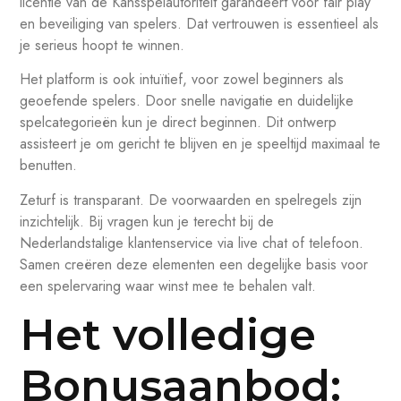
licentie van de Kansspelautoriteit garandeert voor fair play
en beveiliging van spelers. Dat vertrouwen is essentieel als
je serieus hoopt te winnen.
Het platform is ook intuïtief, voor zowel beginners als
geoefende spelers. Door snelle navigatie en duidelijke
spelcategorieën kun je direct beginnen. Dit ontwerp
assisteert je om gericht te blijven en je speeltijd maximaal te
benutten.
Zeturf is transparant. De voorwaarden en spelregels zijn
inzichtelijk. Bij vragen kun je terecht bij de
Nederlandstalige klantenservice via live chat of telefoon.
Samen creëren deze elementen een degelijke basis voor
een spelervaring waar winst mee te behalen valt.
Het volledige
Bonusaanbod: