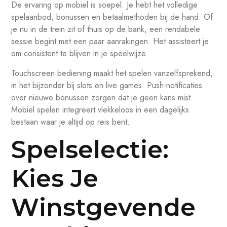
De ervaring op mobiel is soepel. Je hebt het volledige
spelaanbod, bonussen en betaalmethoden bij de hand. Of
je nu in de trein zit of thuis op de bank, een rendabele
sessie begint met een paar aanrakingen. Het assisteert je
om consistent te blijven in je speelwijze.
Touchscreen bediening maakt het spelen vanzelfsprekend,
in het bijzonder bij slots en live games. Push-notificaties
over nieuwe bonussen zorgen dat je geen kans mist.
Mobiel spelen integreert vlekkeloos in een dagelijks
bestaan waar je altijd op reis bent.
Spelselectie:
Kies Je
Winstgevende