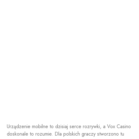
Urządzenie mobilne to dzisiaj serce rozrywki, a Vox Casino
doskonale to rozumie. Dla polskich graczy stworzono tu