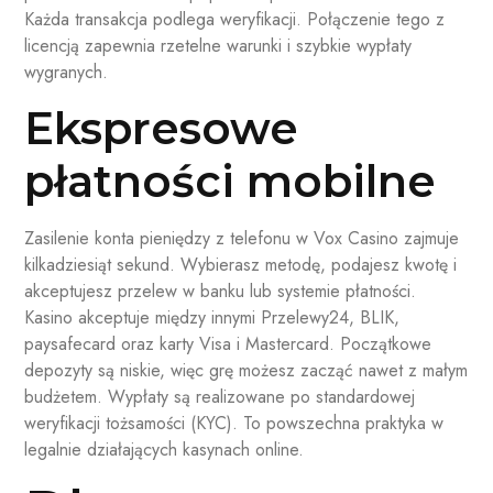
Każda transakcja podlega weryfikacji. Połączenie tego z
licencją zapewnia rzetelne warunki i szybkie wypłaty
wygranych.
Ekspresowe
płatności mobilne
Zasilenie konta pieniędzy z telefonu w Vox Casino zajmuje
kilkadziesiąt sekund. Wybierasz metodę, podajesz kwotę i
akceptujesz przelew w banku lub systemie płatności.
Kasino akceptuje między innymi Przelewy24, BLIK,
paysafecard oraz karty Visa i Mastercard. Początkowe
depozyty są niskie, więc grę możesz zacząć nawet z małym
budżetem. Wypłaty są realizowane po standardowej
weryfikacji tożsamości (KYC). To powszechna praktyka w
legalnie działających kasynach online.