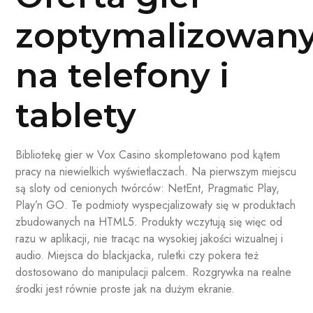
zoptymalizowan
na telefony i
tablety
Bibliotekę gier w Vox Casino skompletowano pod kątem
pracy na niewielkich wyświetlaczach. Na pierwszym miejscu
są sloty od cenionych twórców: NetEnt, Pragmatic Play,
Play’n GO. Te podmioty wyspecjalizowały się w produktach
zbudowanych na HTML5. Produkty wczytują się więc od
razu w aplikacji, nie tracąc na wysokiej jakości wizualnej i
audio. Miejsca do blackjacka, ruletki czy pokera też
dostosowano do manipulacji palcem. Rozgrywka na realne
środki jest równie proste jak na dużym ekranie.