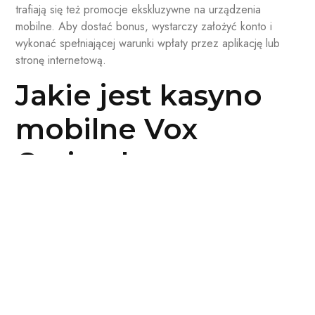
trafiają się też promocje ekskluzywne na urządzenia
mobilne. Aby dostać bonus, wystarczy założyć konto i
wykonać spełniającej warunki wpłaty przez aplikację lub
stronę internetową.
Jakie jest kasyno
mobilne Vox
Casino bywa
godne zaufania?
Owszem, Vox Casino funkcjonuje w oparciu o zagraniczną
licencję Curacao, co kontroluje jego działalność. Platforma
wykorzystuje nowoczesne szyfrowanie SSL do
zabezpieczenia danych i transakcji. Postępuje według
regułami odpowiedzialnej gry i stosuje weryfikacji