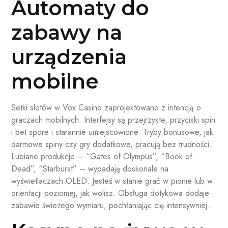
Automaty do
zabawy na
urządzenia
mobilne
Setki slotów w Vox Casino zaprojektowano z intencją o
graczach mobilnych. Interfejsy są przejrzyste, przyciski spin
i bet spore i starannie umiejscowione. Tryby bonusowe, jak
darmowe spiny czy gry dodatkowe, pracują bez trudności.
Lubiane produkcje – “Gates of Olympus”, “Book of
Dead”, “Starburst” – wypadają doskonale na
wyświetlaczach OLED. Jesteś w stanie grać w pionie lub w
orientacji poziomej, jak wolisz. Obsługa dotykowa dodaje
zabawie świeżego wymiaru, pochłaniając cię intensywniej.