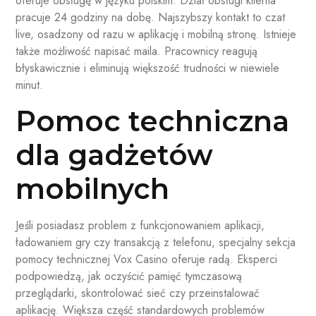
oferuje obsługę w języku polskim. Dział obsługi klienta
pracuje 24 godziny na dobę. Najszybszy kontakt to czat
live, osadzony od razu w aplikację i mobilną stronę. Istnieje
także możliwość napisać maila. Pracownicy reagują
błyskawicznie i eliminują większość trudności w niewiele
minut.
Pomoc techniczna
dla gadżetów
mobilnych
Jeśli posiadasz problem z funkcjonowaniem aplikacji,
ładowaniem gry czy transakcją z telefonu, specjalny sekcja
pomocy technicznej Vox Casino oferuje radą. Eksperci
podpowiedzą, jak oczyścić pamięć tymczasową
przeglądarki, skontrolować sieć czy przeinstalować
aplikację. Większa część standardowych problemów