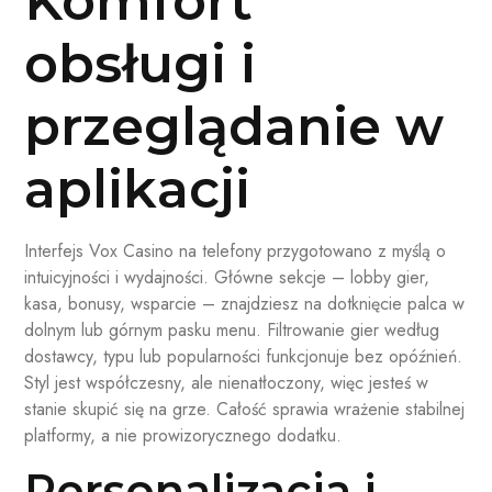
Komfort
obsługi i
przeglądanie w
aplikacji
Interfejs Vox Casino na telefony przygotowano z myślą o
intuicyjności i wydajności. Główne sekcje – lobby gier,
kasa, bonusy, wsparcie – znajdziesz na dotknięcie palca w
dolnym lub górnym pasku menu. Filtrowanie gier według
dostawcy, typu lub popularności funkcjonuje bez opóźnień.
Styl jest współczesny, ale nienatłoczony, więc jesteś w
stanie skupić się na grze. Całość sprawia wrażenie stabilnej
platformy, a nie prowizorycznego dodatku.
Personalizacja i