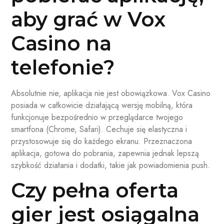
aby grać w Vox
Casino na
telefonie?
Absolutnie nie, aplikacja nie jest obowiązkowa. Vox Casino
posiada w całkowicie działającą wersję mobilną, która
funkcjonuje bezpośrednio w przeglądarce twojego
smartfona (Chrome, Safari). Cechuje się elastyczna i
przystosowuje się do każdego ekranu. Przeznaczona
aplikacja, gotowa do pobrania, zapewnia jednak lepszą
szybkość działania i dodatki, takie jak powiadomienia push.
Czy pełna oferta
gier jest osiągalna