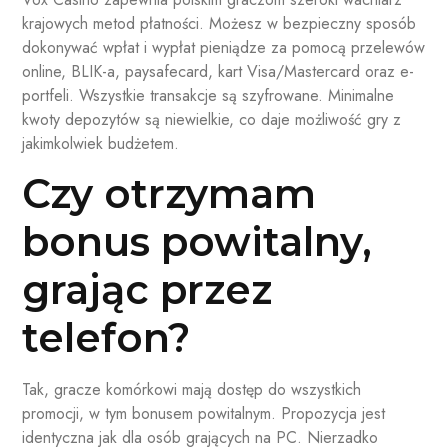
krajowych metod płatności. Możesz w bezpieczny sposób
dokonywać wpłat i wypłat pieniądze za pomocą przelewów
online, BLIK-a, paysafecard, kart Visa/Mastercard oraz e-
portfeli. Wszystkie transakcje są szyfrowane. Minimalne
kwoty depozytów są niewielkie, co daje możliwość gry z
jakimkolwiek budżetem.
Czy otrzymam
bonus powitalny,
grając przez
telefon?
Tak, gracze komórkowi mają dostęp do wszystkich
promocji, w tym bonusem powitalnym. Propozycja jest
identyczna jak dla osób grających na PC. Nierzadko