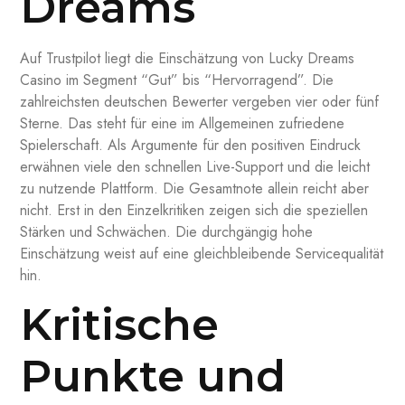
Dreams
Auf Trustpilot liegt die Einschätzung von Lucky Dreams
Casino im Segment “Gut” bis “Hervorragend”. Die
zahlreichsten deutschen Bewerter vergeben vier oder fünf
Sterne. Das steht für eine im Allgemeinen zufriedene
Spielerschaft. Als Argumente für den positiven Eindruck
erwähnen viele den schnellen Live-Support und die leicht
zu nutzende Plattform. Die Gesamtnote allein reicht aber
nicht. Erst in den Einzelkritiken zeigen sich die speziellen
Stärken und Schwächen. Die durchgängig hohe
Einschätzung weist auf eine gleichbleibende Servicequalität
hin.
Kritische
Punkte und