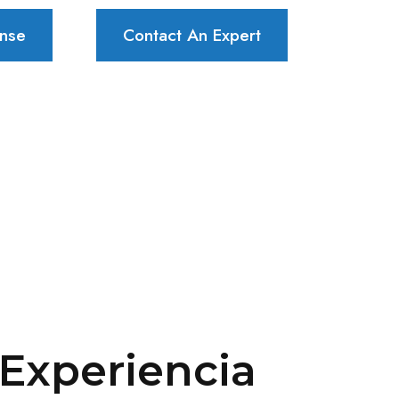
onse
Contact An Expert
 Experiencia