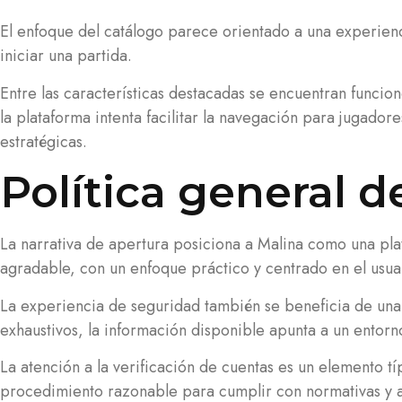
El enfoque del catálogo parece orientado a una experiencia
iniciar una partida.
Entre las características destacadas se encuentran funcion
la plataforma intenta facilitar la navegación para jugador
estratégicas.
Política general d
La narrativa de apertura posiciona a Malina como una pl
agradable, con un enfoque práctico y centrado en el usua
La experiencia de seguridad también se beneficia de una
exhaustivos, la información disponible apunta a un entorn
La atención a la verificación de cuentas es un elemento t
procedimiento razonable para cumplir con normativas y 