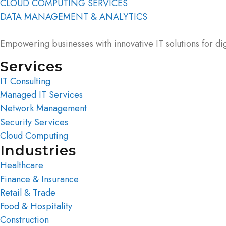
CLOUD COMPUTING SERVICES
DATA MANAGEMENT & ANALYTICS
Empowering businesses with innovative IT solutions for dig
Services
IT Consulting
Managed IT Services
Network Management
Security Services
Cloud Computing
Industries
Healthcare
Finance & Insurance
Retail & Trade
Food & Hospitality
Construction