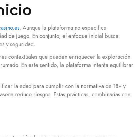
nicio
casino.es
. Aunque la plataforma no especifica
dad de juego. En conjunto, el enfoque inicial busca
es y seguridad.
nes contextuales que pueden enriquecer la exploración.
umado. En este sentido, la plataforma intenta equilibrar
ificar la edad para cumplir con la normativa de 18+ y
raseña reduce riesgos. Estas prácticas, combinadas con