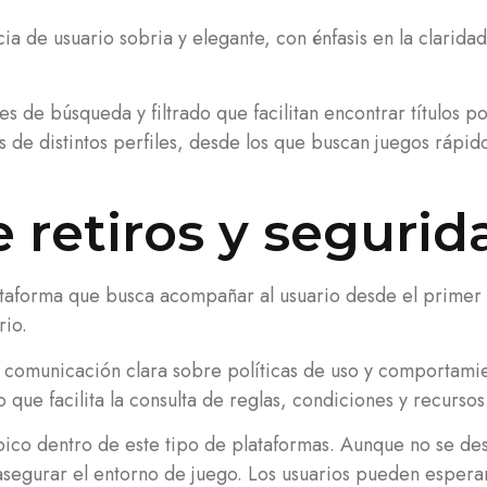
 de usuario sobria y elegante, con énfasis en la claridad 
es de búsqueda y filtrado que facilitan encontrar títulos p
es de distintos perfiles, desde los que buscan juegos rápid
e retiros y segurid
ataforma que busca acompañar al usuario desde el primer 
rio.
 comunicación clara sobre políticas de uso y comportamie
o que facilita la consulta de reglas, condiciones y recurs
ípico dentro de este tipo de plataformas. Aunque no se de
asegurar el entorno de juego. Los usuarios pueden esper