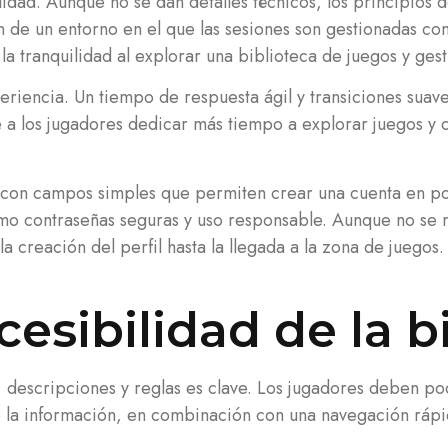
idad. Aunque no se dan detalles técnicos, los principios 
de un entorno en el que las sesiones son gestionadas con
a tranquilidad al explorar una biblioteca de juegos y gest
eriencia. Un tiempo de respuesta ágil y transiciones suave
 a los jugadores dedicar más tiempo a explorar juegos y c
, con campos simples que permiten crear una cuenta en po
 contraseñas seguras y uso responsable. Aunque no se me
a creación del perfil hasta la llegada a la zona de juegos
esibilidad de la b
ulos, descripciones y reglas es clave. Los jugadores deben 
 la información, en combinación con una navegación rápida