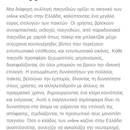
Μια διάφορη συλλογή παιχνιδιών ορίζει το σκηνικό των
online καζίνο στην Ελλάδα, καλύπτοντας ένα μεγάλο
εύρος επιλογών των παικτών. Οι χρήστες βρίσκουν
συναρπαστικές εκδοχές παιχνιδιών, από παραδοσιακά
παιχνίδια με χαρτιά όπως πόκερ και μπλακτζάκ μέχρι
σύγχρονα κουλοχέρηδες βίντεο που περιέχουν
εντυπωσιακά υπόθεσεις και εντυπωσιακά εικόνες. Κάθε
παιχνίδι προσφέρει ξεχωριστούς μηχανισμούς,
διασφαλίζοντας ότι όλοι μπορούν να βρουν την ιδανική
επιλογή. Η ενσωμάτωση δυνατοτήτων για πολλούς
παίκτες βελτιώνει την εμπειρία, δίνοντας τη δυνατότητα
στους χρήστες να αλληλεπιδρούν με άλλους σε
πραγματικό χρόνο, δημιουργώντας ένα κλίμα κοινότητας
και ενέργειας. Αυτή η σαγηνευτική ατμόσφαιρα δίνει τη
δυνατότητα στα άτομα να χαίρονται την επιλογή της
απόφασης, σχεδιάζοντας το προσωπικό τους μονοπάτι
παιγνίου. Όσο ο κλάδος των online καζίνο στην Ελλάδα
αναπτύσσεται, συνεχίζει να αγκαλιάζει την νεωτερισμό,