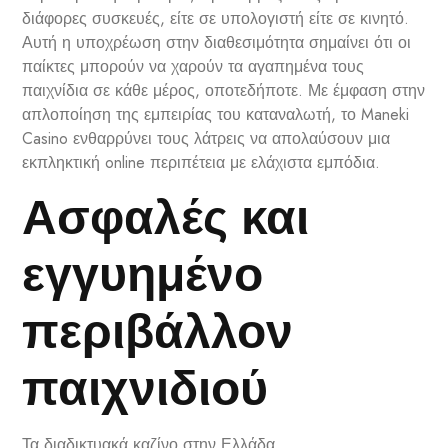
διάφορες συσκευές, είτε σε υπολογιστή είτε σε κινητό.
Αυτή η υποχρέωση στην διαθεσιμότητα σημαίνει ότι οι
παίκτες μπορούν να χαρούν τα αγαπημένα τους
παιχνίδια σε κάθε μέρος, οποτεδήποτε. Με έμφαση στην
απλοποίηση της εμπειρίας του καταναλωτή, το Maneki
Casino ενθαρρύνει τους λάτρεις να απολαύσουν μια
εκπληκτική online περιπέτεια με ελάχιστα εμπόδια.
Ασφαλές και
εγγυημένο
περιβάλλον
παιχνιδιού
Τα διαδικτυακά καζίνο στην Ελλάδα,