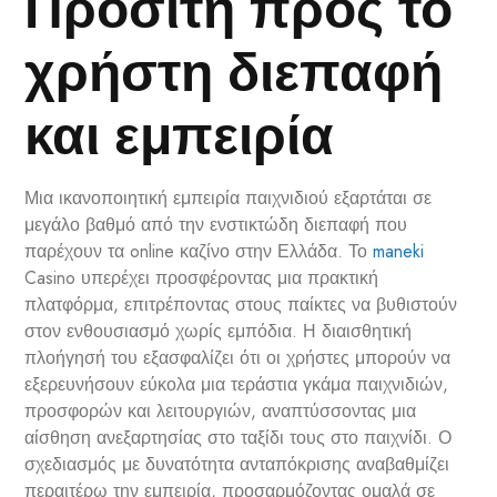
Προσιτή προς το
χρήστη διεπαφή
και εμπειρία
Μια ικανοποιητική εμπειρία παιχνιδιού εξαρτάται σε
μεγάλο βαθμό από την ενστικτώδη διεπαφή που
παρέχουν τα online καζίνο στην Ελλάδα. Το
maneki
Casino υπερέχει προσφέροντας μια πρακτική
πλατφόρμα, επιτρέποντας στους παίκτες να βυθιστούν
στον ενθουσιασμό χωρίς εμπόδια. Η διαισθητική
πλοήγησή του εξασφαλίζει ότι οι χρήστες μπορούν να
εξερευνήσουν εύκολα μια τεράστια γκάμα παιχνιδιών,
προσφορών και λειτουργιών, αναπτύσσοντας μια
αίσθηση ανεξαρτησίας στο ταξίδι τους στο παιχνίδι. Ο
σχεδιασμός με δυνατότητα ανταπόκρισης αναβαθμίζει
περαιτέρω την εμπειρία, προσαρμόζοντας ομαλά σε