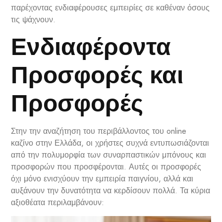
παρέχοντας ενδιαφέρουσες εμπειρίες σε καθέναν όσους
τις ψάχνουν.
Ενδιαφέροντα
Προσφορές και
Προσφορές
Στην την αναζήτηση του περιβάλλοντος του online
καζίνο στην Ελλάδα, οι χρήστες συχνά εντυπωσιάζονται
από την πολυμορφία των συναρπαστικών μπόνους και
προσφορών που προσφέρονται. Αυτές οι προσφορές
όχι μόνο ενισχύουν την εμπειρία παιγνίου, αλλά και
αυξάνουν την δυνατότητα να κερδίσουν πολλά. Τα κύρια
αξιοθέατα περιλαμβάνουν: