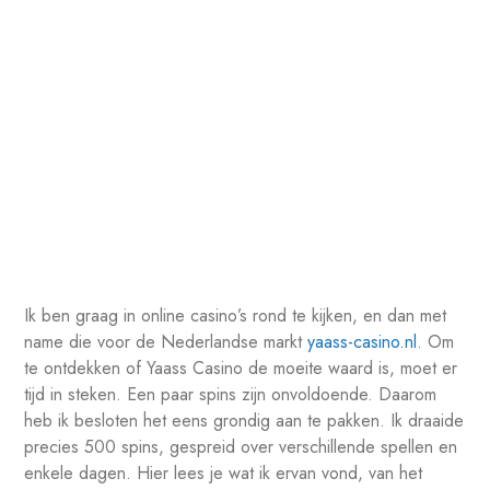
Ik ben graag in online casino’s rond te kijken, en dan met
name die voor de Nederlandse markt
yaass-casino.nl
. Om
te ontdekken of Yaass Casino de moeite waard is, moet er
tijd in steken. Een paar spins zijn onvoldoende. Daarom
heb ik besloten het eens grondig aan te pakken. Ik draaide
precies 500 spins, gespreid over verschillende spellen en
enkele dagen. Hier lees je wat ik ervan vond, van het