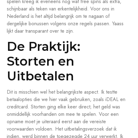
spelen kreeg ik eveneens nog wat free spins als extra,
schijnbaar als teken van erkentelijkheid. Voor ons in
Nederland is het altijd belangrijk om te nagaan of
dergelijke bonussen volgens onze regels passen. Yaass
lijkt daar transparant over te zijn.
De Praktijk:
Storten en
Uitbetalen
Dit is misschien wel het belangrijkste aspect. Ik testte
betaalopties die we hier vaak gebruiken, zoals iDEAL en
creditcard. Storten ging elke keer direct; het geld was
onmiddellijk voorhanden om mee te spelen. Voor een
opname moet je uiteraard eerst aan de vereiste
voorwaarden voldoen. Het uitbetalingsverzoek dat ik
indien, werd binnen de toegezegde 24 uur verwerkt. Ik