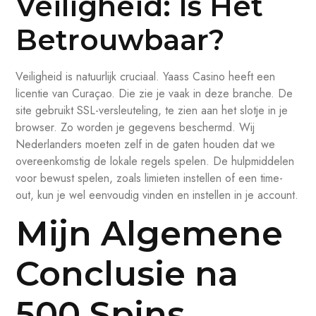
Veiligheid: Is Het
Betrouwbaar?
Veiligheid is natuurlijk cruciaal. Yaass Casino heeft een
licentie van Curaçao. Die zie je vaak in deze branche. De
site gebruikt SSL-versleuteling, te zien aan het slotje in je
browser. Zo worden je gegevens beschermd. Wij
Nederlanders moeten zelf in de gaten houden dat we
overeenkomstig de lokale regels spelen. De hulpmiddelen
voor bewust spelen, zoals limieten instellen of een time-
out, kun je wel eenvoudig vinden en instellen in je account.
Mijn Algemene
Conclusie na
500 Spins