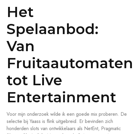
Het
Spelaanbod:
Van
Fruitaautomaten
tot Live
Entertainment
Voor mijn onderzoek wilde ik een goede mix proberen. De
selectie bij Yaass is flink uitgebreid. Er bevinden zich
honderden slots van ontwikkelaars als NetEnt, Pragmatic