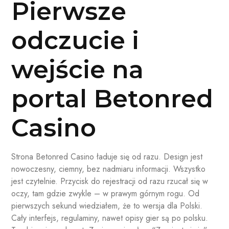
Pierwsze
odczucie i
wejście na
portal Betonred
Casino
Strona Betonred Casino ładuje się od razu. Design jest
nowoczesny, ciemny, bez nadmiaru informacji. Wszystko
jest czytelnie. Przycisk do rejestracji od razu rzucał się w
oczy, tam gdzie zwykle – w prawym górnym rogu. Od
pierwszych sekund wiedziałem, że to wersja dla Polski.
Cały interfejs, regulaminy, nawet opisy gier są po polsku.