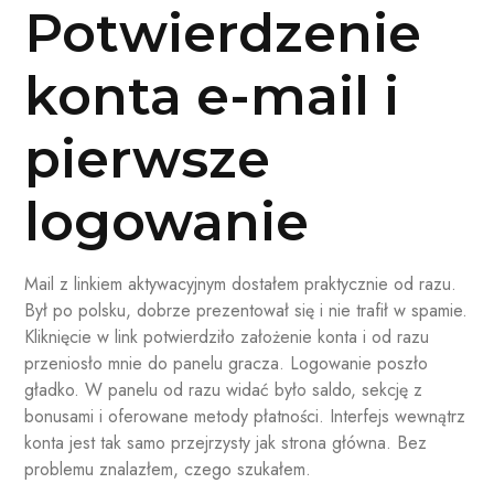
Potwierdzenie
konta e-mail i
pierwsze
logowanie
Mail z linkiem aktywacyjnym dostałem praktycznie od razu.
Był po polsku, dobrze prezentował się i nie trafił w spamie.
Kliknięcie w link potwierdziło założenie konta i od razu
przeniosło mnie do panelu gracza. Logowanie poszło
gładko. W panelu od razu widać było saldo, sekcję z
bonusami i oferowane metody płatności. Interfejs wewnątrz
konta jest tak samo przejrzysty jak strona główna. Bez
problemu znalazłem, czego szukałem.