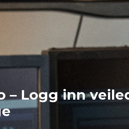
 – Logg inn veile
ge