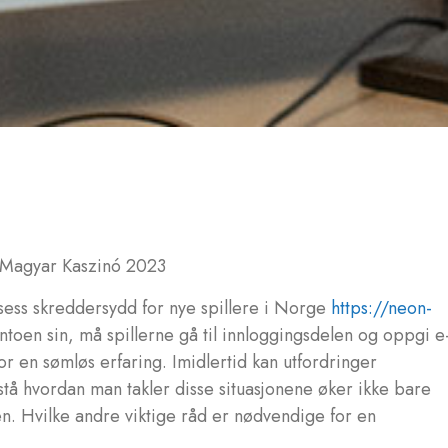
sess skreddersydd for nye spillere i Norge
https://neon-
kontoen sin, må spillerne gå til innloggingsdelen og oppgi e
or en sømløs erfaring. Imidlertid kan utfordringer
tå hvordan man takler disse situasjonene øker ikke bare
en. Hvilke andre viktige råd er nødvendige for en