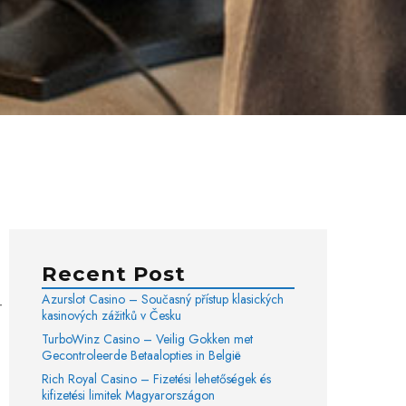
Recent Post
Azurslot Casino – Současný přístup klasických
-
kasinových zážitků v Česku
TurboWinz Casino – Veilig Gokken met
Gecontroleerde Betaalopties in België
Rich Royal Casino – Fizetési lehetőségek és
kifizetési limitek Magyarországon