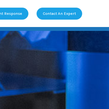
ent Response
Contact An Expert