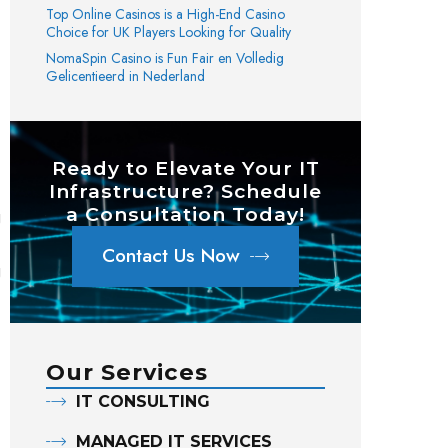
Top Online Casinos is a High-End Casino
Choice for UK Players Looking for Quality
NomaSpin Casino is Fun Fair en Volledig
Gelicentieerd in Nederland
Ready to Elevate Your IT
Infrastructure? Schedule
a Consultation Today!
g
Contact Us Now
g
Our Services
IT CONSULTING
MANAGED IT SERVICES