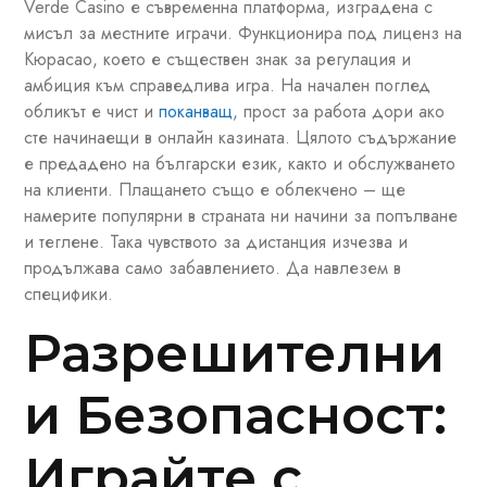
Verde Casino е съвременна платформа, изградена с
мисъл за местните играчи. Функционира под лиценз на
Кюрасао, което е съществен знак за регулация и
амбиция към справедлива игра. На начален поглед
обликът е чист и
поканващ
, прост за работа дори ако
сте начинаещи в онлайн казината. Цялото съдържание
е предадено на български език, както и обслужването
на клиенти. Плащането също е облекчено – ще
намерите популярни в страната ни начини за попълване
и теглене. Така чувството за дистанция изчезва и
продължава само забавлението. Да навлезем в
специфики.
Разрешителни
и Безопасност:
Играйте с