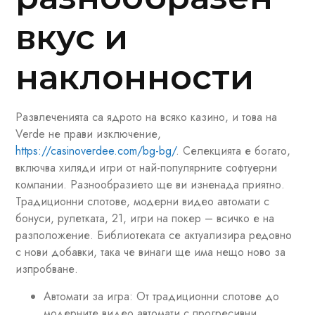
вкус и
наклонности
Развлеченията са ядрото на всяко казино, и това на
Verde не прави изключение,
https://casinoverdee.com/bg-bg/
. Селекцията е богато,
включва хиляди игри от най-популярните софтуерни
компании. Разнообразието ще ви изненада приятно.
Традиционни слотове, модерни видео автомати с
бонуси, рулетката, 21, игри на покер – всичко е на
разположение. Библиотеката се актуализира редовно
с нови добавки, така че винаги ще има нещо ново за
изпробване.
Автомати за игра: От традиционни слотове до
модерните видео автомати с прогресивни