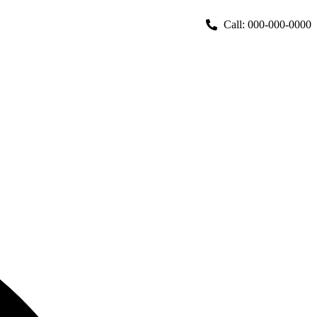
Call: 000-000-0000