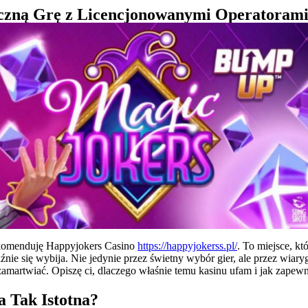
czną Grę z Licencjonowanymi Operatorami
ekomenduję Happyjokers Casino
https://happyjokerss.pl/
. To miejsce, k
źnie się wybija. Nie jedynie przez świetny wybór gier, ale przez wiar
zamartwiać. Opiszę ci, dlaczego właśnie temu kasinu ufam i jak zapew
 Tak Istotna?