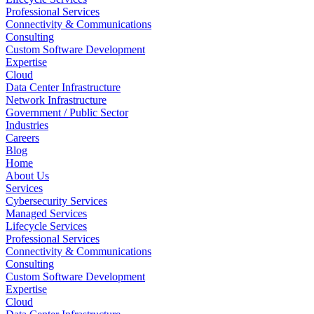
Professional Services
Connectivity & Communications
Consulting
Custom Software Development
Expertise
Cloud
Data Center Infrastructure
Network Infrastructure
Government / Public Sector
Industries
Careers
Blog
Home
About Us
Services
Cybersecurity Services
Managed Services
Lifecycle Services
Professional Services
Connectivity & Communications
Consulting
Custom Software Development
Expertise
Cloud