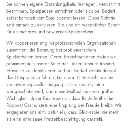
Sie können eigene Einzahlungslimits festlegen, Verlustlimits
bestimmen, Spielpausen einrichten oder sich bei Bedarf
selbst komplett vom Spiel sperren lassen. Diese Schritte
sind einfach zu aktivieren. Sie sind ein wesentlicher Schritt
für ein sicheres und bewusstes Spielerlebnis.
Wir kooperieren eng mit professionellen Organisationen
zusammen, die Beratung bei problematischem
Spielverhalten leisten. Deren Erreichbarkeiten bieten wir
prominent auf unserer Seite dar. Unser Team ist trainiert,
Hinweise zu identifizieren und bei Bedarf verständnisvoll
das Gespräch zu führen. Für uns in Österreich, wo ein
verantwortungsvoller Umgang mit Freizeitaktivitäten
wertgeschätzt wird, sind diese Maßnahmen von großer
Wichtigkeit. Unser Bestreben ist, dass Ihr Aufenthalt im
Robocat Casino stets eine Ursprung der Freude bleibt. Wir
engagieren uns aktiv dafür ein, dass Glücksspiel nie mehr
als eine erholsame Freizeitbeschäftigung darstellt.