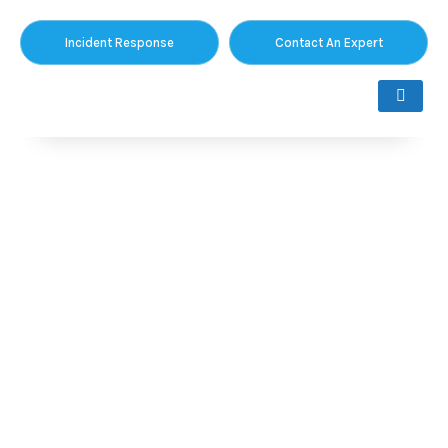
Incident Response
Contact An Expert