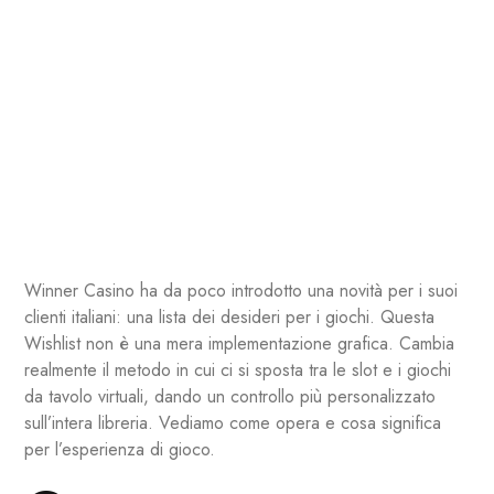
Winner Casino ha da poco introdotto una novità per i suoi
clienti italiani: una lista dei desideri per i giochi. Questa
Wishlist non è una mera implementazione grafica. Cambia
realmente il metodo in cui ci si sposta tra le slot e i giochi
da tavolo virtuali, dando un controllo più personalizzato
sull’intera libreria. Vediamo come opera e cosa significa
per l’esperienza di gioco.