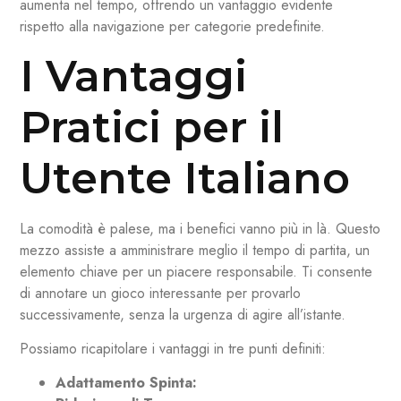
aumenta nel tempo, offrendo un vantaggio evidente
rispetto alla navigazione per categorie predefinite.
I Vantaggi
Pratici per il
Utente Italiano
La comodità è palese, ma i benefici vanno più in là. Questo
mezzo assiste a amministrare meglio il tempo di partita, un
elemento chiave per un piacere responsabile. Ti consente
di annotare un gioco interessante per provarlo
successivamente, senza la urgenza di agire all’istante.
Possiamo ricapitolare i vantaggi in tre punti definiti:
Adattamento Spinta: