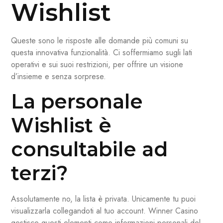
Wishlist
Queste sono le risposte alle domande più comuni su
questa innovativa funzionalità. Ci soffermiamo sugli lati
operativi e sui suoi restrizioni, per offrire un visione
d’insieme e senza sorprese.
La personale
Wishlist è
consultabile ad
terzi?
Assolutamente no, la lista è privata. Unicamente tu puoi
visualizzarla collegandoti al tuo account. Winner Casino
gestisce questi elementi come informazioni personali del