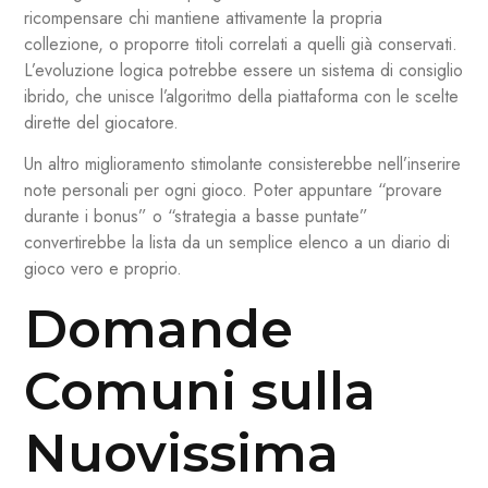
ricompensare chi mantiene attivamente la propria
collezione, o proporre titoli correlati a quelli già conservati.
L’evoluzione logica potrebbe essere un sistema di consiglio
ibrido, che unisce l’algoritmo della piattaforma con le scelte
dirette del giocatore.
Un altro miglioramento stimolante consisterebbe nell’inserire
note personali per ogni gioco. Poter appuntare “provare
durante i bonus” o “strategia a basse puntate”
convertirebbe la lista da un semplice elenco a un diario di
gioco vero e proprio.
Domande
Comuni sulla
Nuovissima