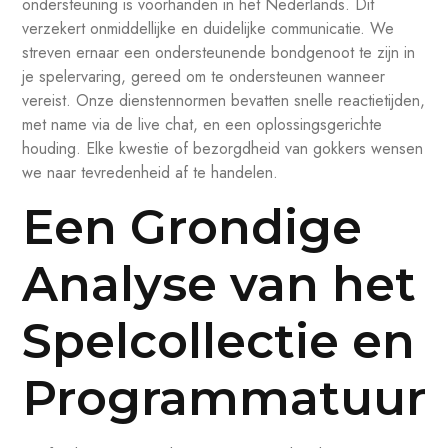
ondersteuning is voorhanden in het Nederlands. Dit
verzekert onmiddellijke en duidelijke communicatie. We
streven ernaar een ondersteunende bondgenoot te zijn in
je spelervaring, gereed om te ondersteunen wanneer
vereist. Onze dienstennormen bevatten snelle reactietijden,
met name via de live chat, en een oplossingsgerichte
houding. Elke kwestie of bezorgdheid van gokkers wensen
we naar tevredenheid af te handelen.
Een Grondige
Analyse van het
Spelcollectie en
Programmatuur