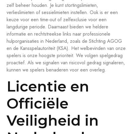
zelf beheer houden. Je kunt stortingslimieten,
verlieslimieten of sessielimieten instellen. Ook is er een
keuze voor een time-out of zelfexclusie voor een
langdurige periode. Daarnaast bieden we heldere
informatie en rechtstreekse links naar professionele
hulporganisaties in Nederland, zoals de Stichting AGOG
en de Kansspelautoriteit (KSA). Het welbevinden van onze
spelers is onze hoogste prioriteit. We volgen spelgedrag
proactief. Als we signalen van risicovol gedrag signaleren,
kunnen we spelers benaderen voor een overleg.
Licentie en
Officiële
Veiligheid in