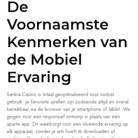
De
Voornaamste
Kenmerken van
de Mobiel
Ervaring
Sankra Casino is totaal geoptimaliseerd voor mobiel
gebruik. Je favoriete spellen zijn zodoende altijd en overal
bereikbaar via de browser van je smartphone of tablet. We
gingen voor een responsief ontwerp in plaats van een
aparte app. Dit waarborgt voor een vloeiende ervaring op
elk apparaat, zonder je iets hoeft te downloaden of