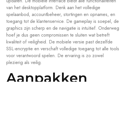
updaten. De mobiele interface biedt alle functionaliteiten
van het desktopplatform. Denk aan het volledige
spelaanbod, accountbeheer, stortingen en opnames, en
toegang tot de klantenservice. De gameplay is soepel, de
graphics zijn scherp en de navigatie is intuïtief. Onderweg
hoef je dus geen compromissen te sluiten wat betreft
kwaliteit of veiligheid. De mobiele versie past dezelfde
SSL-encryptie en verschaft volledige toegang tot alle tools
voor verantwoord spelen. De ervaring is zo zowel
plezierig als veilig.
Aanpakken
voor Succesvol
Spelen met
Hard Geld