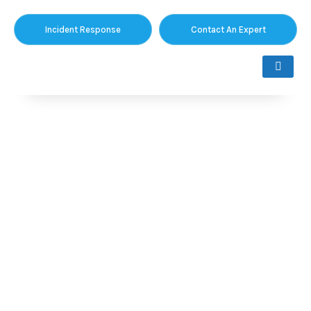
Incident Response
Contact An Expert