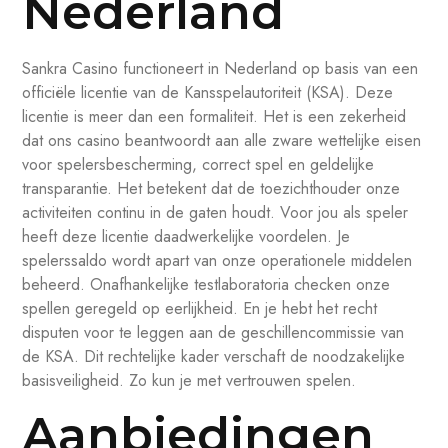
Nederland
Sankra Casino functioneert in Nederland op basis van een
officiële licentie van de Kansspelautoriteit (KSA). Deze
licentie is meer dan een formaliteit. Het is een zekerheid
dat ons casino beantwoordt aan alle zware wettelijke eisen
voor spelersbescherming, correct spel en geldelijke
transparantie. Het betekent dat de toezichthouder onze
activiteiten continu in de gaten houdt. Voor jou als speler
heeft deze licentie daadwerkelijke voordelen. Je
spelerssaldo wordt apart van onze operationele middelen
beheerd. Onafhankelijke testlaboratoria checken onze
spellen geregeld op eerlijkheid. En je hebt het recht
disputen voor te leggen aan de geschillencommissie van
de KSA. Dit rechtelijke kader verschaft de noodzakelijke
basisveiligheid. Zo kun je met vertrouwen spelen.
Aanbiedingen