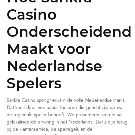
Casino
Onderscheidend
Maakt voor
Nederlandse
Spelers
Sankra Casino springt eruit in de volle Nederlandse markt.
Dat komt door een aantal factoren die gericht zijn op wat
de regionale speler behoeft. We presenteren een totaal
gelokaliseerde ervaring in het Nederlands. Dat zie je terug
bij de klantenservice, de spelregels en de