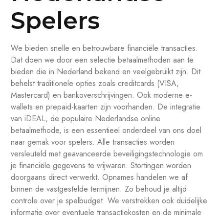
Spelers
We bieden snelle en betrouwbare financiële transacties.
Dat doen we door een selectie betaalmethoden aan te
bieden die in Nederland bekend en veelgebruikt zijn. Dit
behelst traditionele opties zoals creditcards (VISA,
Mastercard) en bankoverschrijvingen. Ook moderne e-
wallets en prepaid-kaarten zijn voorhanden. De integratie
van iDEAL, de populaire Nederlandse online
betaalmethode, is een essentieel onderdeel van ons doel
naar gemak voor spelers. Alle transacties worden
versleuteld met geavanceerde beveiligingstechnologie om
je financiële gegevens te vrijwaren. Stortingen worden
doorgaans direct verwerkt. Opnames handelen we af
binnen de vastgestelde termijnen. Zo behoud je altijd
controle over je spelbudget. We verstrekken ook duidelijke
informatie over eventuele transactiekosten en de minimale