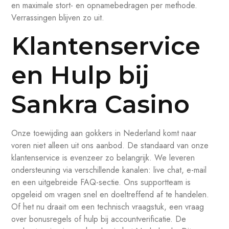
en maximale stort- en opnamebedragen per methode.
Verrassingen blijven zo uit.
Klantenservice
en Hulp bij
Sankra Casino
Onze toewijding aan gokkers in Nederland komt naar
voren niet alleen uit ons aanbod. De standaard van onze
klantenservice is evenzeer zo belangrijk. We leveren
ondersteuning via verschillende kanalen: live chat, e-mail
en een uitgebreide FAQ-sectie. Ons supportteam is
opgeleid om vragen snel en doeltreffend af te handelen.
Of het nu draait om een technisch vraagstuk, een vraag
over bonusregels of hulp bij accountverificatie. De