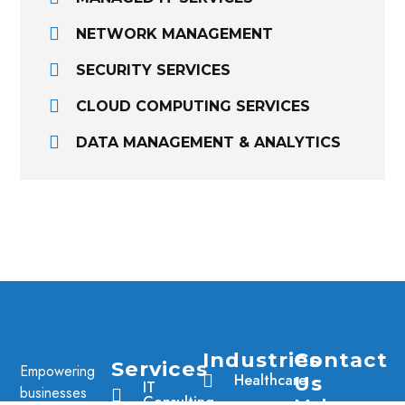
NETWORK MANAGEMENT
SECURITY SERVICES
CLOUD COMPUTING SERVICES
DATA MANAGEMENT & ANALYTICS
Industries
Contact
Services
Empowering
Healthcare
Us
IT
businesses
Consulting