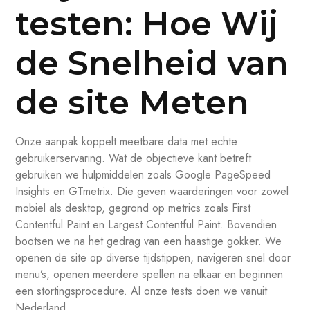
testen: Hoe Wij
de Snelheid van
de site Meten
Onze aanpak koppelt meetbare data met echte
gebruikerservaring. Wat de objectieve kant betreft
gebruiken we hulpmiddelen zoals Google PageSpeed
Insights en GTmetrix. Die geven waarderingen voor zowel
mobiel als desktop, gegrond op metrics zoals First
Contentful Paint en Largest Contentful Paint. Bovendien
bootsen we na het gedrag van een haastige gokker. We
openen de site op diverse tijdstippen, navigeren snel door
menu’s, openen meerdere spellen na elkaar en beginnen
een stortingsprocedure. Al onze tests doen we vanuit
Nederland.