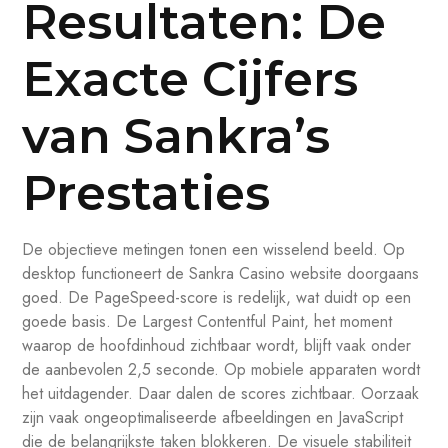
Resultaten: De
Exacte Cijfers
van Sankra’s
Prestaties
De objectieve metingen tonen een wisselend beeld. Op
desktop functioneert de Sankra Casino website doorgaans
goed. De PageSpeed-score is redelijk, wat duidt op een
goede basis. De Largest Contentful Paint, het moment
waarop de hoofdinhoud zichtbaar wordt, blijft vaak onder
de aanbevolen 2,5 seconde. Op mobiele apparaten wordt
het uitdagender. Daar dalen de scores zichtbaar. Oorzaak
zijn vaak ongeoptimaliseerde afbeeldingen en JavaScript
die de belangrijkste taken blokkeren. De visuele stabiliteit