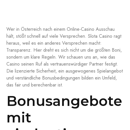
Wer in Österreich nach einem Online-Casino Ausschau
hält, stößt schnell auf viele Versprechen. Slota Casino ragt
heraus, weil es ein anderes Versprechen macht:
Transparenz. Hier dreht es sich nicht um die größten Boni,
sondern um klare Regeln. Wir schauen uns an, wie das
Casino seinen Ruf als vertrauenswürdiger Partner festigt.
Die lizenzierte Sicherheit, ein ausgewogenes Spielangebot
und verständliche Bonusbedingungen bilden ein Umfeld,
das fair und berechenbar ist.
Bonusangebote
mit