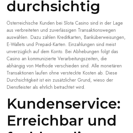
durchsichtig
Österreichische Kunden bei Slota Casino sind in der Lage
aus verbreiteten und zuverlässigen Transaktionswegen
auswählen. Dazu zählen Kreditkarten, Banküberweisungen,
E-Wallets und Prepaid-Karten. Einzahlungen sind meist
unverzüglich auf dem Konto. Bei Abhebungen folgt das
Casino an kommunizierte Verarbeitungszeiten, die
abhängig von Methode verschieden sind. Alle monetären
Transaktionen laufen ohne versteckte Kosten ab. Diese
Durchsichtigkeit ist ein zusätzlicher Grund, wieso der
Dienstleister als ehrlich betrachtet wird.
Kundenservice:
Erreichbar und