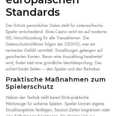
Standards
Der Schutz persönlicher Daten stellt für österreichische
Spieler entscheidend. Slota Casino setzt ein auf moderne
SSL-Verschlüsselung für alle Transaktionen. Die
Datenschutzrichtlinien folgen der DSGVO, was ein
vertrautes Gefühl vermittelt. Einzahlungen gelangen auf
gesicherten Konten. Bevor eine Auszahlung bearbeitet
wird, findet statt eine gründliche Identitätsprüfung. Das
sichert beide Seiten – den Spieler und den Betreiber.
Praktische Maßnahmen zum
Spielerschutz
Neben der Technik stellt bereit Slota praktische
Werkzeuge für sicheres Spielen. Spieler können eigene
Einzahlungslimits festlegen, Session-Zeiten begrenzen oder