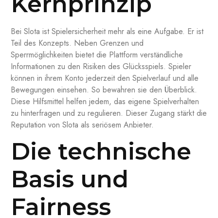
Kernprinzip
Bei Slota ist Spielersicherheit mehr als eine Aufgabe. Er ist
Teil des Konzepts. Neben Grenzen und
Sperrmöglichkeiten bietet die Plattform verständliche
Informationen zu den Risiken des Glücksspiels. Spieler
können in ihrem Konto jederzeit den Spielverlauf und alle
Bewegungen einsehen. So bewahren sie den Überblick.
Diese Hilfsmittel helfen jedem, das eigene Spielverhalten
zu hinterfragen und zu regulieren. Dieser Zugang stärkt die
Reputation von Slota als seriösem Anbieter.
Die technische
Basis und
Fairness