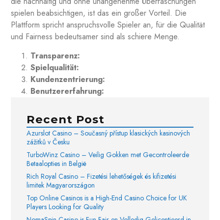
die nachhaltig und ohne unangenehme Überraschungen
spielen beabsichtigen, ist das ein großer Vorteil. Die
Plattform spricht anspruchsvolle Spieler an, für die Qualität
und Fairness bedeutsamer sind als schiere Menge.
Transparenz:
Spielqualität:
Kundenzentrierung:
Benutzererfahrung:
Recent Post
Azurslot Casino – Současný přístup klasických kasinových
zážitků v Česku
TurboWinz Casino – Veilig Gokken met Gecontroleerde
Betaalopties in België
Rich Royal Casino – Fizetési lehetőségek és kifizetési
limitek Magyarországon
Top Online Casinos is a High-End Casino Choice for UK
Players Looking for Quality
NomaSpin Casino is Fun Fair en Volledig Gelicentieerd in