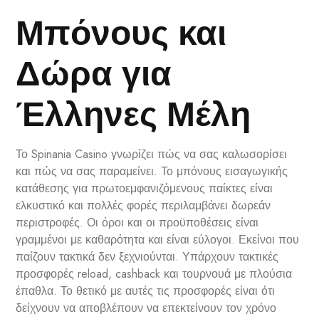
Μπόνους και
Δώρα για
Έλληνες Μέλη
Το Spinania Casino γνωρίζει πώς να σας καλωσορίσει
και πώς να σας παραμείνει. Το μπόνους εισαγωγικής
κατάθεσης για πρωτοεμφανιζόμενους παίκτες είναι
ελκυστικό και πολλές φορές περιλαμβάνει δωρεάν
περιστροφές. Οι όροι και οι προϋποθέσεις είναι
γραμμένοι με καθαρότητα και είναι εύλογοι. Εκείνοι που
παίζουν τακτικά δεν ξεχνιούνται. Υπάρχουν τακτικές
προσφορές reload, cashback και τουρνουά με πλούσια
έπαθλα. Το θετικό με αυτές τις προσφορές είναι ότι
δείχνουν να αποβλέπουν να επεκτείνουν τον χρόνο