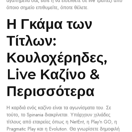
αγαπημένα σας slots ή να εισέλθετε σε live τραπέζι από
όποιο σημείο επιθυμείτε, όποτε θέλετε.
Η Γκάμα των
Τίτλων:
Κουλοχέρηδες,
Live Καζίνο &
Περισσότερα
Η καρδιά ενός καζίνο είναι τα αγωνίσματα του. Σε
τούτο, το Spinania διακρίνεται. Υπάρχουν χιλιάδες
τίτλους από εταιρείες όπως η NetEnt, η Play’n GO, η
Pragmatic Play και η Evolution. Θα γνωρίσετε δημοφιλή