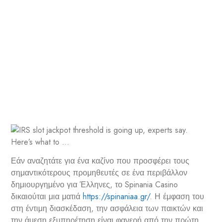
Εάν αναζητάτε για ένα καζίνο που προσφέρει τους
σημαντικότερους προμηθευτές σε ένα περιβάλλον
δημιουργημένο για Έλληνες, το Spinania Casino
δικαιούται μια ματιά
https://spinaniaa.gr/
. Η έμφαση του
στη έντιμη διασκέδαση, την ασφάλεια των παικτών και
την άμεση εξυπηρέτηση είναι φανερή από την πρώτη