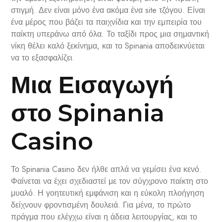
στιγμή. Δεν είναι μόνο ένα ακόμα ένα site τζόγου. Είναι
ένα μέρος που βάζει τα παιχνίδια και την εμπειρία του
παίκτη υπεράνω από όλα. Το ταξίδι προς μια σημαντική
νίκη θέλει καλό ξεκίνημα, και το Spinania αποδεικνύεται
να το εξασφαλίζει.
Μια Εισαγωγή
στο Spinania
Casino
Το Spinania Casino δεν ήλθε απλά να γεμίσει ένα κενό.
Φαίνεται να έχει σχεδιαστεί με τον σύγχρονο παίκτη στο
μυαλό. Η γοητευτική εμφάνιση και η εύκολη πλοήγηση
δείχνουν φροντισμένη δουλειά. Για μένα, το πρώτο
πράγμα που ελέγχω είναι η άδεια λειτουργίας, και το