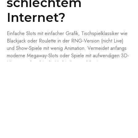
schlechtem
Internet?
Einfache Slots mit einfacher Grafik, Tischspielklassiker wie
Blackjack oder Roulette in der RNG-Version (nicht Live)
und Show-Spiele mit wenig Animation. Vermeidet anfangs
moderne Megaway-Slots oder Spiele mit aufwendigen 3D-
Hintergründen, bis die Verbindung stabiler ist.
Was mache ich,
wenn das Spiel
während einer
Runde abbricht?