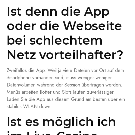
Ist denn die App
oder die Webseite
bei schlechtem
Netz vorteilhafter?
Zweifellos die App. Weil ja viele Dateien vor Ort auf dem
Smartphone vorhanden sind, muss weniger weniger
Datenvolumen während der Session übertragen werden.
Menüs arbeiten flotter und Slots laufen zuverlässiger.
Laden Sie die App aus diesem Grund am besten über ein
stabiles WLAN down.
Ist es möglich ich