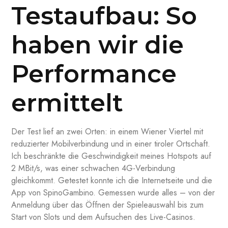
Testaufbau: So
haben wir die
Performance
ermittelt
Der Test lief an zwei Orten: in einem Wiener Viertel mit
reduzierter Mobilverbindung und in einer tiroler Ortschaft.
Ich beschränkte die Geschwindigkeit meines Hotspots auf
2 MBit/s, was einer schwachen 4G-Verbindung
gleichkommt. Getestet konnte ich die Internetseite und die
App von SpinoGambino. Gemessen wurde alles – von der
Anmeldung über das Öffnen der Spieleauswahl bis zum
Start von Slots und dem Aufsuchen des Live-Casinos.