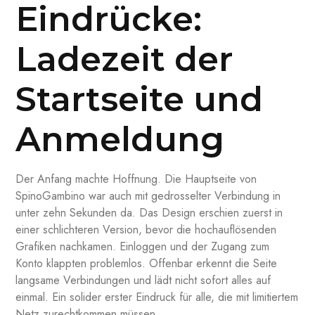
Eindrücke:
Ladezeit der
Startseite und
Anmeldung
Der Anfang machte Hoffnung. Die Hauptseite von
SpinoGambino war auch mit gedrosselter Verbindung in
unter zehn Sekunden da. Das Design erschien zuerst in
einer schlichteren Version, bevor die hochauflösenden
Grafiken nachkamen. Einloggen und der Zugang zum
Konto klappten problemlos. Offenbar erkennt die Seite
langsame Verbindungen und lädt nicht sofort alles auf
einmal. Ein solider erster Eindruck für alle, die mit limitiertem
Netz zurechtkommen müssen.