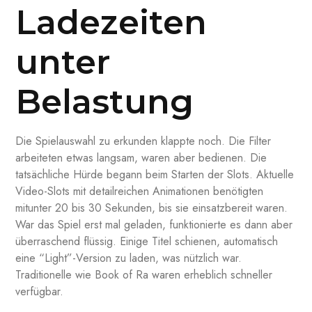
Ladezeiten
unter
Belastung
Die Spielauswahl zu erkunden klappte noch. Die Filter
arbeiteten etwas langsam, waren aber bedienen. Die
tatsächliche Hürde begann beim Starten der Slots. Aktuelle
Video-Slots mit detailreichen Animationen benötigten
mitunter 20 bis 30 Sekunden, bis sie einsatzbereit waren.
War das Spiel erst mal geladen, funktionierte es dann aber
überraschend flüssig. Einige Titel schienen, automatisch
eine “Light”-Version zu laden, was nützlich war.
Traditionelle wie Book of Ra waren erheblich schneller
verfügbar.