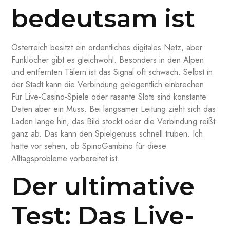
bedeutsam ist
Österreich besitzt ein ordentliches digitales Netz, aber
Funklöcher gibt es gleichwohl. Besonders in den Alpen
und entfernten Tälern ist das Signal oft schwach. Selbst in
der Stadt kann die Verbindung gelegentlich einbrechen.
Für Live-Casino-Spiele oder rasante Slots sind konstante
Daten aber ein Muss. Bei langsamer Leitung zieht sich das
Laden lange hin, das Bild stockt oder die Verbindung reißt
ganz ab. Das kann den Spielgenuss schnell trüben. Ich
hatte vor sehen, ob SpinoGambino für diese
Alltagsprobleme vorbereitet ist.
Der ultimative
Test: Das Live-