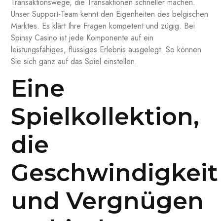
Transaktionswege, die Transaktionen schneller machen.
Unser Support-Team kennt den Eigenheiten des belgischen
Marktes. Es klärt Ihre Fragen kompetent und zügig. Bei
Spinsy Casino ist jede Komponente auf ein
leistungsfähiges, flüssiges Erlebnis ausgelegt. So können
Sie sich ganz auf das Spiel einstellen.
Eine
Spielkollektion,
die
Geschwindigkeit
und Vergnügen