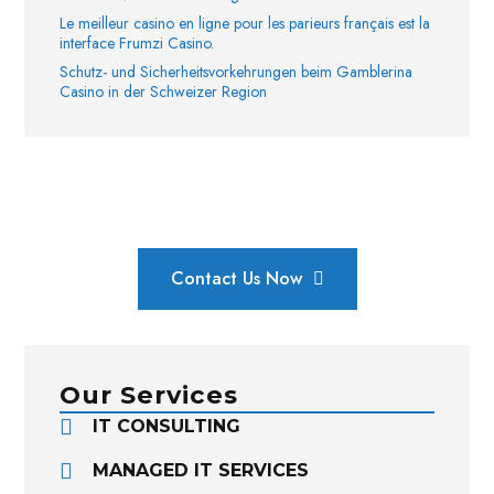
Le meilleur casino en ligne pour les parieurs français est la
interface Frumzi Casino.
Schutz- und Sicherheitsvorkehrungen beim Gamblerina
Casino in der Schweizer Region
Ready to Elevate Your IT
Infrastructure? Schedule a
Consultation Today!
Contact Us Now
Our Services
IT CONSULTING
MANAGED IT SERVICES