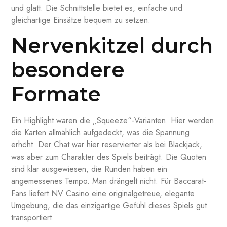
und glatt. Die Schnittstelle bietet es, einfache und
gleichartige Einsätze bequem zu setzen.
Nervenkitzel durch
besondere
Formate
Ein Highlight waren die „Squeeze“-Varianten. Hier werden
die Karten allmählich aufgedeckt, was die Spannung
erhöht. Der Chat war hier reservierter als bei Blackjack,
was aber zum Charakter des Spiels beiträgt. Die Quoten
sind klar ausgewiesen, die Runden haben ein
angemessenes Tempo. Man drängelt nicht. Für Baccarat-
Fans liefert NV Casino eine originalgetreue, elegante
Umgebung, die das einzigartige Gefühl dieses Spiels gut
transportiert.