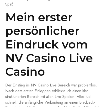
Spaß.
Mein erster
persönlicher
Eindruck vom
NV Casino Live
Casino
Der Einstieg im NV Casino Live-Bereich war problemlos.
Nach dem ersten Einloggen erblickte ich einen klar
strukturierten Bereich mit allen Live-Spielen. Alles lud
schnell, die anfängliche Verbindung an einen Blackjack-