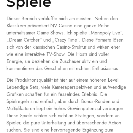
Spiele
Dieser Bereich verblüffte mich am meisten. Neben den
Klassikern präsentiert NV Casino eine ganze Reihe
unterhaltsamer Game Shows. Ich spielte „Monopoly Live“,
„Dream Catcher“ und „Crazy Time“. Diese Formate lösen
sich von der klassischen Casino-Struktur und wirken eher
wie eine interaktive TV-Show. Die Hosts sind voller
Energie, sie beziehen die Zuschauer aktiv ein und
kommentieren das Geschehen mit echtem Enthusiasmus.
Die Produktionsqualität ist hier auf einem höheren Level:
Lebendige Sets, viele Kameraperspektiven und aufwendige
Grafiken schaffen für ein fesselndes Erlebnis. Die
Spielregeln sind einfach, aber durch Bonus-Runden und
Multiplikatoren liegt ein hohes Gewinnpotenzial verborgen.
Diese Spiele richten sich nicht an Strategen, sondern an
Spieler, die pure Unterhaltung und überraschende Action
suchen. Sie sind eine hervorragende Ergänzung zum