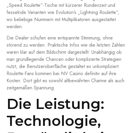
„Speed Roulette“-Tische mit kürzerer Rundenzeit und
fesselnde Varianten wie Evolution’s „Lightning Roulette“,
wo beliebige Nummern mit Multiplikatoren ausgestattet
werden.
Die Dealer schufen eine entspannte Stimmung, ohne
störend zu werden. Praktische Infos wie die letzten Zahlen
waren klar auf dem Bildschirm dargestellt. Unabhängig ob
man grundlegende Chancen oder komplizierte Strategien
nutzt, die Benutzeroberfläche gestaltet es unkompliziert.
Roulette-Fans kommen bei NV Casino definitiv auf ihre
Kosten. Dort gibt es sowohl altbewährten Charme als auch
zeitgemäßen Spannung.
Die Leistung:
Technologie,