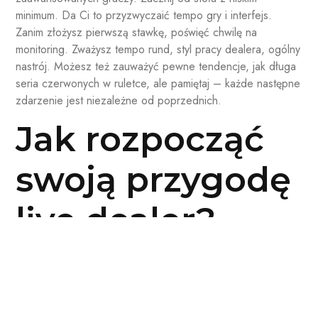
minimum. Da Ci to przyzwyczaić tempo gry i interfejs.
Zanim złożysz pierwszą stawkę, poświęć chwilę na
monitoring. Zważysz tempo rund, styl pracy dealera, ogólny
nastrój. Możesz też zauważyć pewne tendencje, jak długa
seria czerwonych w ruletce, ale pamiętaj – każde następne
zdarzenie jest niezależne od poprzednich.
Jak rozpocząć
swoją przygodę
live dealer?
Pierwsze kroki w Gambloria Casino są nieskomplikowane.
Załóż konto, zaloguj i odszukaj w menu kategorię „Live
Casino” lub „Gry na żywo”. Oferta jest przejrzyście
posegregowana, często według kategorii lub dewelopera.