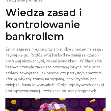
rzeczywiste pieniądze.
Wiedza zasad i
kontrolowanie
bankrollem
Zanim zajmiesz miejsce przy stole, określ budżet na sesję i
trzymaj się go. Rozłóż swój bankroll na mniejsze części i
obstawiaj niezmiennymi, niskimi jednostkami. W blackjacku
bazowa strategia zmniejsza przewagę kasyna. W ruletce
zakłady zewnętrzne, jak barwne czy parzyste/nieparzyste,
oferują większą szansę na wygraną, choć wypłata jest
mniejsza. Istota to wytrwałość. Omijaj impulsywnych decyzji
pod wpływem emocji, zwłaszcza po serii przegranych.