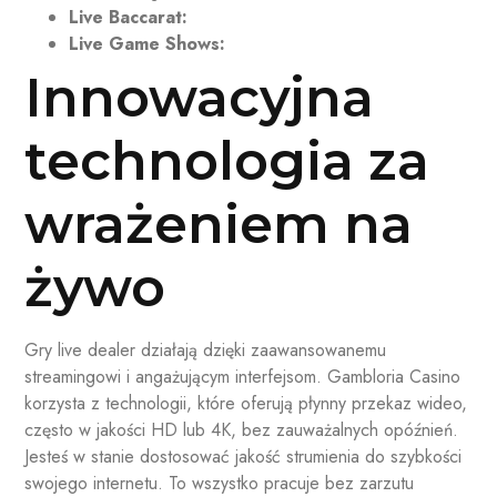
Live Baccarat:
Live Game Shows:
Innowacyjna
technologia za
wrażeniem na
żywo
Gry live dealer działają dzięki zaawansowanemu
streamingowi i angażującym interfejsom. Gambloria Casino
korzysta z technologii, które oferują płynny przekaz wideo,
często w jakości HD lub 4K, bez zauważalnych opóźnień.
Jesteś w stanie dostosować jakość strumienia do szybkości
swojego internetu. To wszystko pracuje bez zarzutu