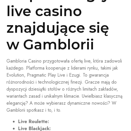
live casino
znajdujące się
w Gamblorii
Gambloria Casino przygotowała ofertę live, która zadowoli
każdego. Platforma kooperuje z liderami rynku, takimi jak
Evolution, Pragmatic Play Live i Ezugi. To gwarancja
różnorodności i technologicznej finezji. Gracze mają do
dyspozycji dziesiątki stołów o różnych limitach zakładów,
wariantach zasad i unikalnym klimacie. Uwielbiasz klasyczną
elegancję? A może wybierasz dynamiczne nowości? W
Gamblorii spotkasz i to, i to.
Live Roulette:
Live Blackjack: