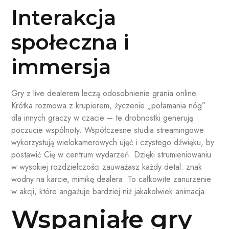
Interakcja
społeczna i
immersja
Gry z live dealerem leczą odosobnienie grania online.
Krótka rozmowa z krupierem, życzenie „połamania nóg”
dla innych graczy w czacie – te drobnostki generują
poczucie wspólnoty. Współczesne studia streamingowe
wykorzystują wielokamerowych ujęć i czystego dźwięku, by
postawić Cię w centrum wydarzeń. Dzięki strumieniowaniu
w wysokiej rozdzielczości zauważasz każdy detal: znak
wodny na karcie, mimikę dealera. To całkowite zanurzenie
w akcji, które angażuje bardziej niż jakakolwiek animacja.
Wspaniałe gry